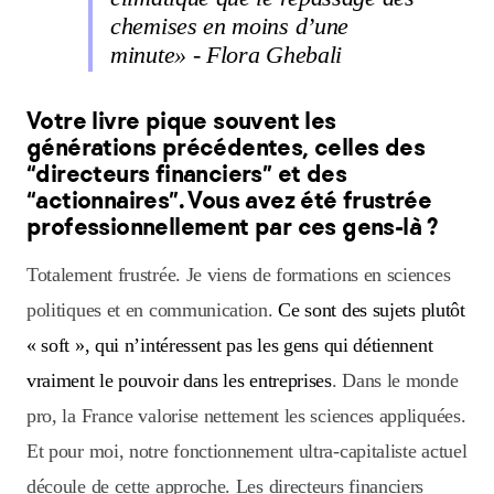
chemises en moins d’une
minute» - Flora Ghebali
Votre livre pique souvent les
générations précédentes, celles des
“directeurs financiers” et des
“actionnaires”. Vous avez été frustrée
professionnellement par ces gens-là ?
Totalement frustrée. Je viens de formations en sciences
politiques et en communication.
Ce sont des sujets plutôt
« soft », qui n’intéressent pas les gens qui détiennent
vraiment le pouvoir dans les entreprises
. Dans le monde
pro, la France valorise nettement les sciences appliquées.
Et pour moi, notre fonctionnement ultra-capitaliste actuel
découle de cette approche. Les directeurs financiers