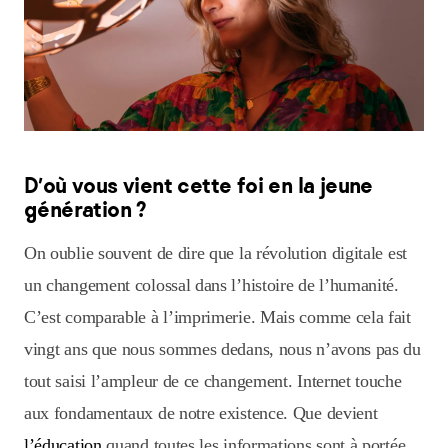
D’où vous vient cette foi en la jeune
génération ?
On oublie souvent de dire que la révolution digitale est
un changement colossal dans l’histoire de l’humanité.
C’est comparable à l’imprimerie. Mais comme cela fait
vingt ans que nous sommes dedans, nous n’avons pas du
tout saisi l’ampleur de ce changement. Internet touche
aux fondamentaux de notre existence. Que devient
l’éducation
quand toutes les informations sont à portée