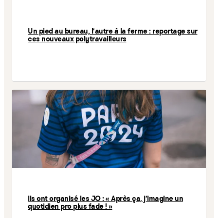
Un pied au bureau, l’autre à la ferme : reportage sur
ces nouveaux polytravailleurs
Ils ont organisé les JO : « Après ça, j’imagine un
quotidien pro plus fade ! »