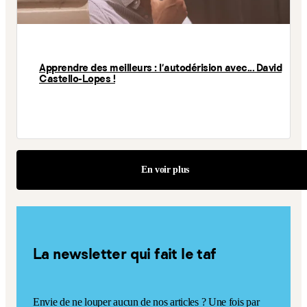
Apprendre des meilleurs : l'autodérision avec... David
Castello-Lopes !
En voir plus
La newsletter qui fait le taf
Envie de ne louper aucun de nos articles ? Une fois par