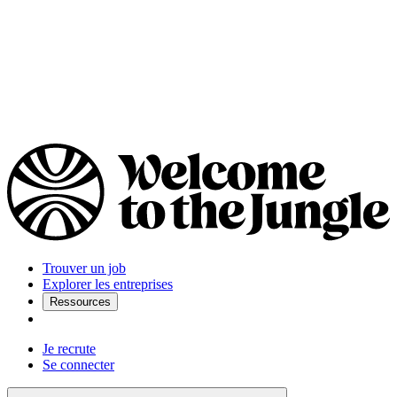
Trouver un job
Explorer les entreprises
Ressources
Je recrute
Se connecter