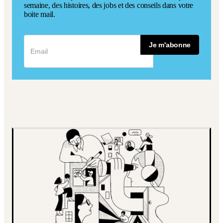
semaine, des histoires, des jobs et des conseils dans votre
boite mail.
Je m'abonne