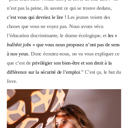
n’est pas la peine, ils savent ce qui se trouve dedans,
c’est vous qui devriez le lire !
Les jeunes voient des
choses que vous ne voyez pas. Nous avons vécu
l’éducation discriminante, le drame écologique, et
les «
bullshit jobs
» que vous nous proposez n’ont pas de sens
à nos yeux
. Donc écoutez-nous, on va vous expliquer ce
que c’est de
privilégier son bien-être et son droit à la
différence sur la sécurité de l’emploi
.” C’est ça, le but du
livre.