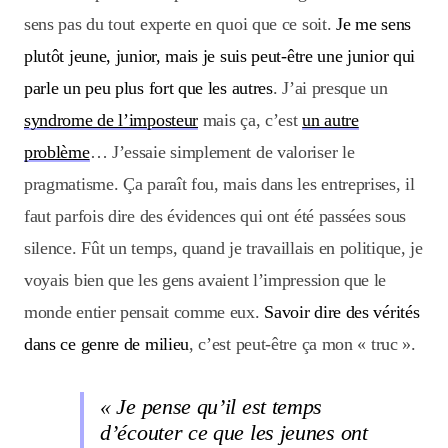
sens pas du tout experte en quoi que ce soit.
Je me sens
plutôt jeune, junior, mais je suis peut-être une junior qui
parle un peu plus fort que les autres
. J’ai presque un
syndrome de l’imposteur
mais ça, c’est
un autre
problème
… J’essaie simplement de valoriser le
pragmatisme. Ça paraît fou, mais dans les entreprises, il
faut parfois dire des évidences qui ont été passées sous
silence. Fût un temps, quand je travaillais en politique, je
voyais bien que les gens avaient l’impression que le
monde entier pensait comme eux.
Savoir dire des vérités
dans ce genre de milieu
, c’est peut-être ça mon « truc ».
« Je pense qu’il est temps
d’écouter ce que les jeunes ont