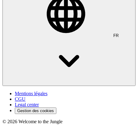
FR
Mentions légales
CGU
Legal center
Gestion des cookies
©
2026
Welcome to the Jungle