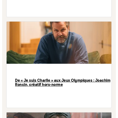
De « Je suis Charlie » aux Jeux Olympiques : Joachim
Roncin, créatif hors-norme