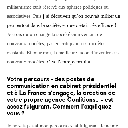
militantisme était réservé aux sphères politiques ou
associatives. Puis
j’ai découvert qu’on pouvait militer un
peu partout dans la société, et que c’était très efficace !
Je crois qu’on change la société en inventant de
nouveaux modèles, pas en critiquant des modèles
existants. Et pour moi, la meilleure façon d’inventer ces
nouveaux modèles,
c’est l’entrepreneuriat
.
Votre parcours - des postes de
communication en cabinet présidentiel
et à La France s’engage, la création de
votre propre agence Coalitions… - est
assez fulgurant. Comment l’expliquez-
vous ?
Je ne sais pas si mon parcours est si fulgurant. Je ne me