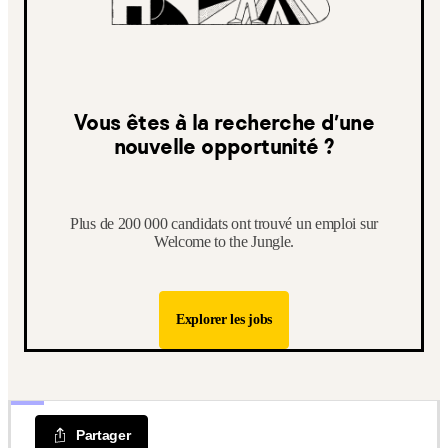
Vous êtes à la recherche d’une
nouvelle opportunité ?
Plus de 200 000 candidats ont trouvé un emploi sur
Welcome to the Jungle.
Explorer les jobs
Partager