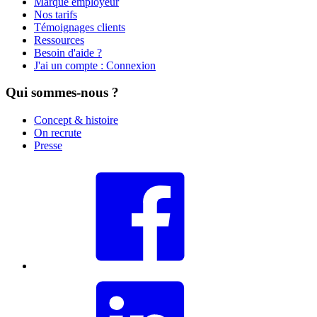
Marque employeur
Nos tarifs
Témoignages clients
Ressources
Besoin d'aide ?
J'ai un compte : Connexion
Qui sommes-nous ?
Concept & histoire
On recrute
Presse