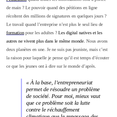
de main ? Le pouvoir quand des pétitions en ligne
récoltent des millions de signatures en quelques jours ?
Le travail quand l’entreprise n’est plus le seul lieu de
formation
pour les adultes ?
Les digital natives et les
autres ne vivent plus dans le même monde
. Nous avons
deux planètes en une. Je ne suis pas jeuniste, mais c’est
la raison pour laquelle je pense qu’il est temps d’écouter
ce que les jeunes ont à dire sur le monde d’après.
« À la base, l’entrepreneuriat
permet de résoudre un problème
de société. Pour moi, mieux vaut
que ce problème soit la lutte
contre le réchauffement
climatique que le repassage des