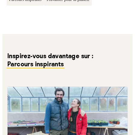
Inspirez-vous davantage sur :
Parcours inspirants