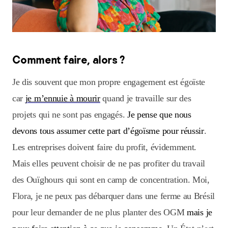
Comment faire, alors ?
Je dis souvent que mon propre engagement est égoïste
car
je m’ennuie à mourir
quand je travaille sur des
projets qui ne sont pas engagés.
Je pense que nous
devons tous assumer cette part d’égoïsme pour réussir
.
Les entreprises doivent faire du profit, évidemment.
Mais elles peuvent choisir de ne pas profiter du travail
des Ouïghours qui sont en camp de concentration. Moi,
Flora, je ne peux pas débarquer dans une ferme au Brésil
pour leur demander de ne plus planter des OGM
mais je