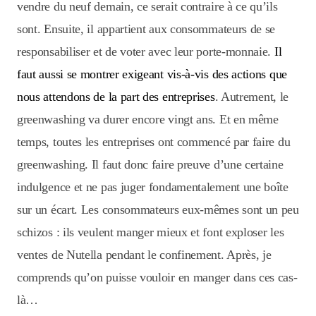
vendre du neuf demain, ce serait contraire à ce qu’ils
sont. Ensuite, il appartient aux consommateurs de se
responsabiliser et de voter avec leur porte-monnaie.
Il
faut aussi se montrer exigeant vis-à-vis des actions que
nous attendons de la part des entreprises
. Autrement, le
greenwashing va durer encore vingt ans. Et en même
temps, toutes les entreprises ont commencé par faire du
greenwashing. Il faut donc faire preuve d’une certaine
indulgence et ne pas juger fondamentalement une boîte
sur un écart. Les consommateurs eux-mêmes sont un peu
schizos : ils veulent manger mieux et font exploser les
ventes de Nutella pendant le confinement. Après, je
comprends qu’on puisse vouloir en manger dans ces cas-
là…