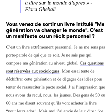
à dire sur le monde d’après » -
Flora Ghebali
Vous venez de sortir un livre intitulé “Ma
génération va changer le monde”. C’est
un manifeste ou un récit personnel ?
C’est un livre extrêmement personnel. Je ne me sens pas
porte-parole de qui que ce soit. Je ne sais pas qui
compose ma génération au niveau global.
Ces questions
sont réservées aux sociologues
. Mon essai tente de
déchiffrer cette génération et de dégager des idées pour
tenter de ressusciter le pacte social. J’ai l’impression que
nous avons du recul, nous, les jeunes. Des gens de 50 ou
60 ans me disent souvent qu’ils vont acheter le livre
“pour leurs ados”. Mais moi j’ai envie de leur dire : “ce