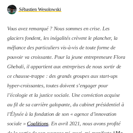
Sébastien Wesolowski
Vous avez remarqué ? Nous sommes en crise. Les
glaciers fondent, les inégalités crèvent le plancher, la
méfiance des particuliers vis-à-vis de toute forme de
pouvoir va croissante. Pour la jeune entrepreneure Flora
Ghebali, il appartient aux entreprises de nous sortir de
ce chausse-trappe : des grands groupes aux start-ups
hyper-croissantes, toutes doivent s’engager pour
l’écologie et la justice sociale. Une conviction acquise
au fil de sa carrière galopante, du cabinet présidentiel à
l’Élysée à la fondation de son « agence d’innovation
sociale »
Coalitions
. En avril 2021, nous avons profité