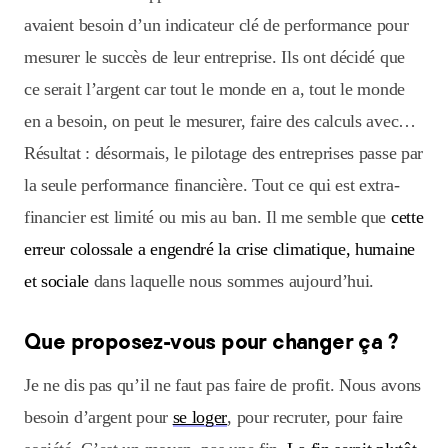
avaient besoin d’un indicateur clé de performance pour
mesurer le succès de leur entreprise. Ils ont décidé que
ce serait l’argent car tout le monde en a, tout le monde
en a besoin, on peut le mesurer, faire des calculs avec…
Résultat : désormais, le pilotage des entreprises passe par
la seule performance financière. Tout ce qui est extra-
financier est limité ou mis au ban. Il me semble que
cette
erreur colossale a engendré la crise climatique, humaine
et sociale
dans laquelle nous sommes aujourd’hui.
Que proposez-vous pour changer ça ?
Je ne dis pas qu’il ne faut pas faire de profit. Nous avons
besoin d’argent pour
se loger
, pour recruter, pour faire