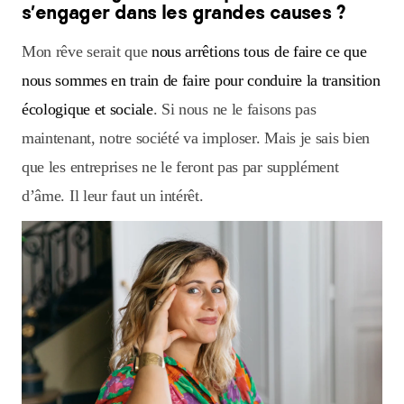
s’engager dans les grandes causes ?
Mon rêve serait que
nous arrêtions tous de faire ce que
nous sommes en train de faire pour conduire la transition
écologique et sociale
. Si nous ne le faisons pas
maintenant, notre société va imploser. Mais je sais bien
que les entreprises ne le feront pas par supplément
d’âme. Il leur faut un intérêt.