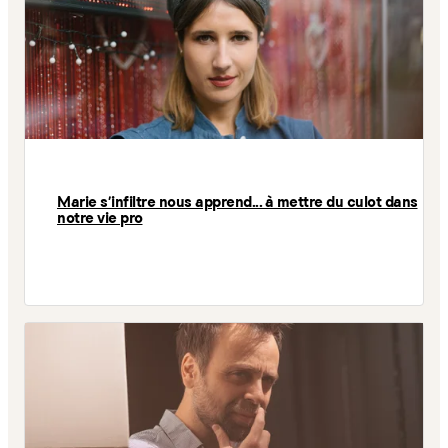
Marie s'infiltre nous apprend... à mettre du culot dans
notre vie pro