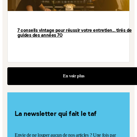
7 conseils vintage pour réussir votre entretien... tirés de
guides des années 70
En voir plus
La newsletter qui fait le taf
Envie de ne louper aucun de nos articles ? Une fois par