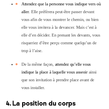
Attendez que la personne vous indique vers où
aller
. Elle préfèrera peut-être passer devant
vous afin de vous montrer le chemin, ou bien
elle vous invitera à la devancer. Mais c’est à
elle d’en décider. En prenant les devants, vous
risqueriez d’être perçu comme quelqu’un de
trop à l’aise.
De la même façon,
attendez qu’elle vous
indique la place à laquelle vous asseoir
ainsi
que son invitation à prendre place avant de
vous installer.
4. La position du corps