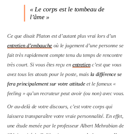
« Le corps est le tombeau de
l’âme »
Ce que disait Platon est d’autant plus vrai lors d’un
entretien d’embauche
où le jugement d’une personne se
fait très rapidement compte tenu du temps de rencontre
très court. Si vous êtes reçu en
entretien
c’est que vous
avez tous les atouts pour le poste, mais
la différence se
fera principalement sur votre attitude
et le fameux «
feeling » qu’un recruteur peut avoir (ou non) avec vous.
Or au-delà de votre discours, c’est votre corps qui
laissera transparaître votre vraie personnalité. En effet,
une étude menée par le professeur Albert Mehrabian de