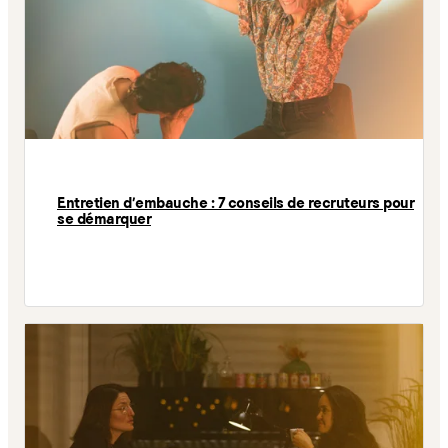
Entretien d’embauche : 7 conseils de recruteurs pour
se démarquer