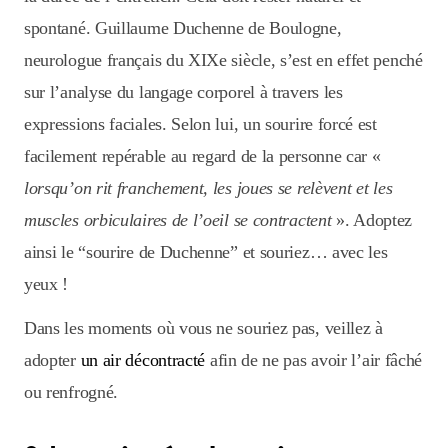
spontané. Guillaume Duchenne de Boulogne,
neurologue français du XIXe siècle, s’est en effet penché
sur l’analyse du langage corporel à travers les
expressions faciales. Selon lui, un sourire forcé est
facilement repérable au regard de la personne car «
lorsqu’on rit franchement, les joues se relèvent et les
muscles orbiculaires de l’oeil se contractent
». Adoptez
ainsi le “sourire de Duchenne” et souriez… avec les
yeux !
Dans les moments où vous ne souriez pas, veillez à
adopter
un air décontracté
afin de ne pas avoir l’air fâché
ou renfrogné.