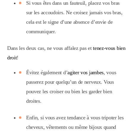
Si vous êtes dans un fauteuil, placez vos bras
sur les accoudoirs. Ne croisez jamais vos bras,
cela est le signe d’une absence d’envie de
communiquer.
Dans les deux cas, ne vous affalez pas et
tenez-vous bien
droit
!
Évitez également d’
agiter vos jambes
, vous
passerez pour quelqu’un de nerveux. Vous
pouvez les croiser ou bien les garder bien
droites.
Enfin, si vous avez tendance à vous tripoter les
cheveux, vêtements ou même bijoux quand