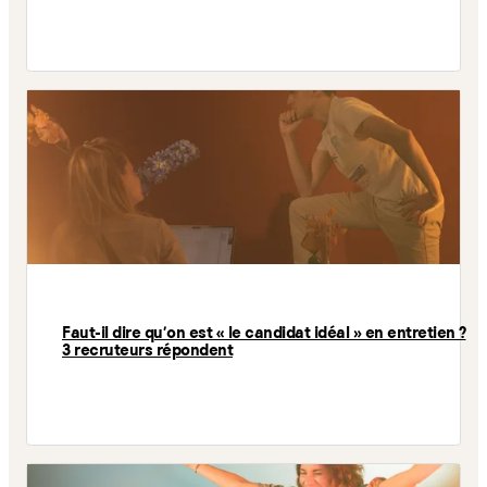
Faut-il dire qu'on est « le candidat idéal » en entretien ?
3 recruteurs répondent