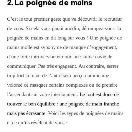
2. La poignée de mains
C’est le tout premier geste que va découvrir le recruteur
de vous. Si cela vous parait anodin, détrompez-vous, la
poignée de mains en dit long sur vous ! Une poignée de
mains molle est synonyme de manque d’engagement,
d’une forte introversion et donc une faible envie de
communiquer. Pas très engageant. Au contraire, serrer
trop fort la main de l’autre sera perçu comme une
volonté de masquer certains complexes ou de prendre
l’ascendant sur votre interlocuteur.
Le tout est donc de
trouver le bon équilibre : une poignée de main franche
mais pas écrasante
. Voici les types de poignées de mains
et ce qu’ils révèlent de vous :