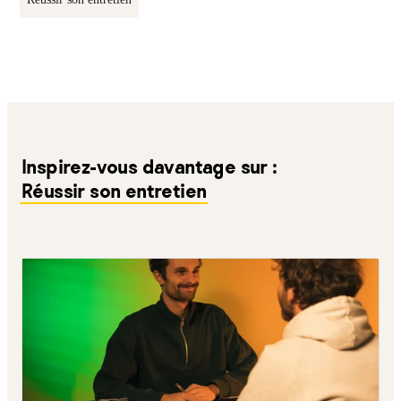
Inspirez-vous davantage sur :
Réussir son entretien