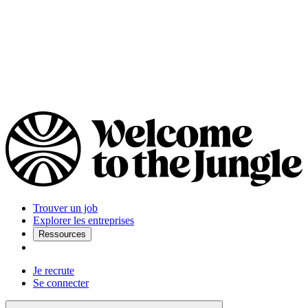
Trouver un job
Explorer les entreprises
Ressources
Je recrute
Se connecter