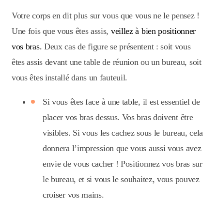
Votre corps en dit plus sur vous que vous ne le pensez !
Une fois que vous êtes assis,
veillez à bien positionner
vos bras.
Deux cas de figure se présentent : soit vous
êtes assis devant une table de réunion ou un bureau, soit
vous êtes installé dans un fauteuil.
Si vous êtes face à une table, il est essentiel de
placer vos bras dessus. Vos bras doivent être
visibles. Si vous les cachez sous le bureau, cela
donnera l’impression que vous aussi vous avez
envie de vous cacher ! Positionnez vos bras sur
le bureau, et si vous le souhaitez, vous pouvez
croiser vos mains.