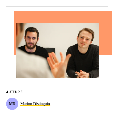
AUTEUR.E
MD
Marion Distinguin