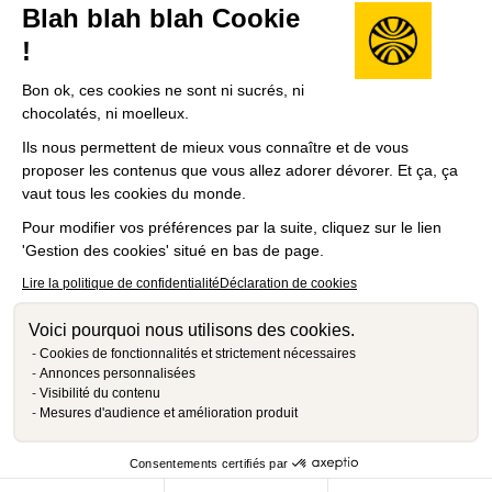
Blah blah blah Cookie
!
Bon ok, ces cookies ne sont ni sucrés, ni
chocolatés, ni moelleux.
Ils nous permettent de mieux vous connaître et de vous
proposer les contenus que vous allez adorer dévorer. Et ça, ça
vaut tous les cookies du monde.
Pour modifier vos préférences par la suite, cliquez sur le lien
'Gestion des cookies' situé en bas de page.
Lire la politique de confidentialité
Déclaration de cookies
Voici pourquoi nous utilisons des cookies.
Cookies de fonctionnalités et strictement nécessaires
Annonces personnalisées
Visibilité du contenu
Mesures d'audience et amélioration produit
Consentements certifiés par