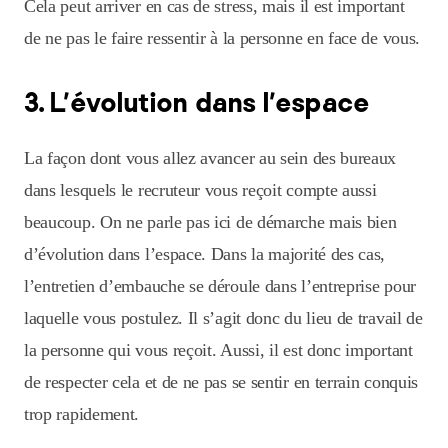
Cela peut arriver en cas de stress, mais il est important
de ne pas le faire ressentir à la personne en face de vous.
3. L’évolution dans l’espace
La façon dont vous allez avancer au sein des bureaux
dans lesquels le recruteur vous reçoit compte aussi
beaucoup. On ne parle pas ici de démarche mais bien
d’évolution dans l’espace. Dans la majorité des cas,
l’entretien d’embauche se déroule dans l’entreprise pour
laquelle vous postulez. Il s’agit donc du lieu de travail de
la personne qui vous reçoit. Aussi, il est donc important
de respecter cela et de ne pas se sentir en terrain conquis
trop rapidement.