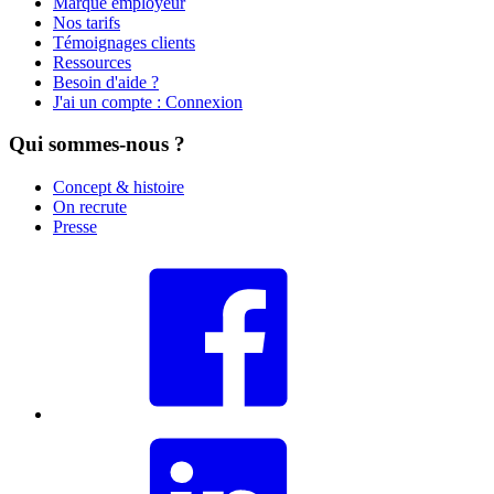
Marque employeur
Nos tarifs
Témoignages clients
Ressources
Besoin d'aide ?
J'ai un compte : Connexion
Qui sommes-nous ?
Concept & histoire
On recrute
Presse