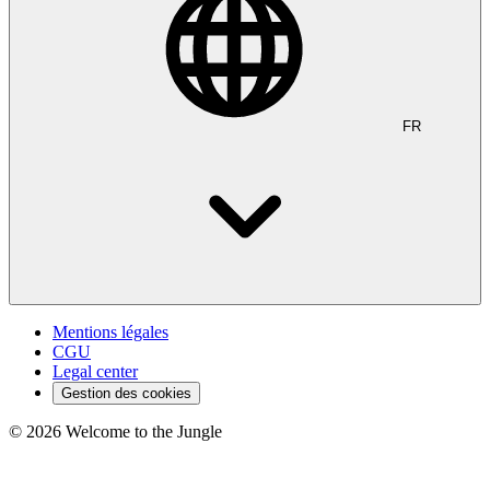
FR
Mentions légales
CGU
Legal center
Gestion des cookies
©
2026
Welcome to the Jungle