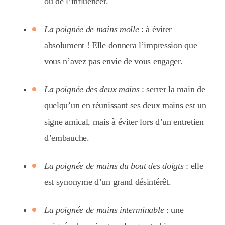
ou de l’influencer.
La poignée de mains molle
: à éviter
absolument ! Elle donnera l’impression que
vous n’avez pas envie de vous engager.
La poignée des deux mains
: serrer la main de
quelqu’un en réunissant ses deux mains est un
signe amical, mais à éviter lors d’un entretien
d’embauche.
La poignée de mains du bout des doigts
: elle
est synonyme d’un grand désintérêt.
La poignée de mains interminable
: une