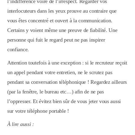
l’indifférence voire de l’irrespect. Regarder vos
interlocuteurs dans les yeux prouve au contraire que
vous êtes concentré et ouvert à la communication.
Certains y voient même une preuve de fiabilité. Une
personne qui fuit le regard peut ne pas inspirer
confiance.
Attention toutefois à une exception : si le recruteur reçoit
un appel pendant votre entretien, ne le scrutez pas
pendant sa conversation téléphonique ! Regardez ailleurs
(par la fenêtre, le bureau etc…) afin de ne pas
l’oppresser. Et évitez bien sûr de vous jeter vous aussi
sur votre téléphone portable !
À lire aussi :