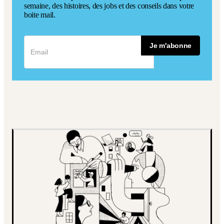
semaine, des histoires, des jobs et des conseils dans votre
boite mail.
Je m'abonne