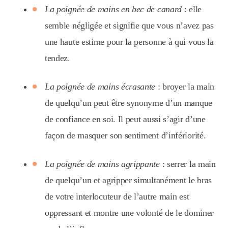
La poignée de mains en bec de canard
: elle
semble négligée et signifie que vous n’avez pas
une haute estime pour la personne à qui vous la
tendez.
La poignée de mains écrasante
: broyer la main
de quelqu’un peut être synonyme d’un manque
de confiance en soi. Il peut aussi s’agir d’une
façon de masquer son sentiment d’infériorité.
La poignée de mains agrippante
: serrer la main
de quelqu’un et agripper simultanément le bras
de votre interlocuteur de l’autre main est
oppressant et montre une volonté de le dominer