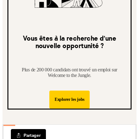
Vous êtes à la recherche d’une
nouvelle opportunité ?
Plus de 200 000 candidats ont trouvé un emploi sur
Welcome to the Jungle.
Explorer les jobs
Partager