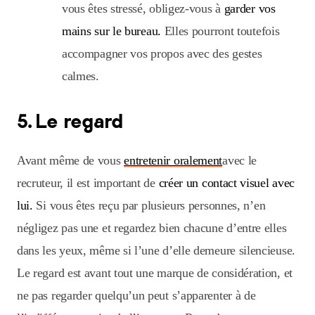
vous êtes stressé, obligez-vous à
garder vos
mains sur le bureau.
Elles pourront toutefois
accompagner vos propos avec des gestes
calmes.
5. Le regard
Avant même de vous
entretenir oralement
avec le
recruteur, il est important de
créer un contact visuel avec
lui.
Si vous êtes reçu par plusieurs personnes, n’en
négligez pas une et regardez bien chacune d’entre elles
dans les yeux, même si l’une d’elle demeure silencieuse.
Le regard est avant tout une marque de considération, et
ne pas regarder quelqu’un peut s’apparenter à de