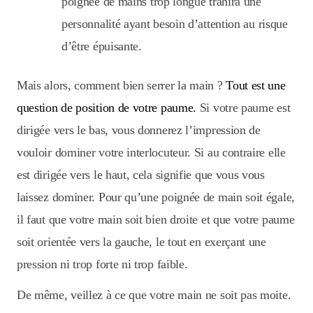
poignée de mains trop longue trahira une
personnalité ayant besoin d’attention au risque
d’être épuisante.
Mais alors, comment bien serrer la main ?
Tout est une
question de position de votre paume.
Si votre paume est
dirigée vers le bas, vous donnerez l’impression de
vouloir dominer votre interlocuteur. Si au contraire elle
est dirigée vers le haut, cela signifie que vous vous
laissez dominer. Pour qu’une poignée de main soit égale,
il faut que votre main soit bien droite et que votre paume
soit orientée vers la gauche, le tout en exerçant une
pression ni trop forte ni trop faible.
De même, veillez à ce que votre main ne soit pas moite.