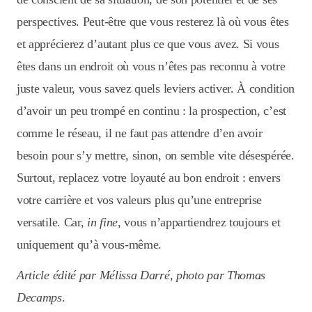
perspectives. Peut-être que vous resterez là où vous êtes
et apprécierez d’autant plus ce que vous avez. Si vous
êtes dans un endroit où vous n’êtes pas reconnu à votre
juste valeur, vous savez quels leviers activer. À condition
d’avoir un peu trompé en continu : la prospection, c’est
comme le réseau, il ne faut pas attendre d’en avoir
besoin pour s’y mettre, sinon, on semble vite désespérée.
Surtout, replacez votre loyauté au bon endroit : envers
votre carrière et vos valeurs plus qu’une entreprise
versatile. Car,
in fine
, vous n’appartiendrez toujours et
uniquement qu’à vous-même.
Article édité par Mélissa Darré, photo par Thomas
Decamps
.