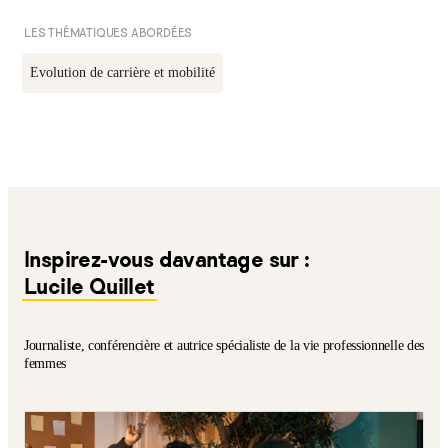
LES THÉMATIQUES ABORDÉES
Evolution de carrière et mobilité
Inspirez-vous davantage sur :
Lucile Quillet
Journaliste, conférencière et autrice spécialiste de la vie professionnelle des
femmes