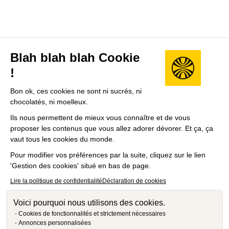
Blah blah blah Cookie
!
Bon ok, ces cookies ne sont ni sucrés, ni
chocolatés, ni moelleux.
Ils nous permettent de mieux vous connaître et de vous
proposer les contenus que vous allez adorer dévorer. Et ça, ça
vaut tous les cookies du monde.
Pour modifier vos préférences par la suite, cliquez sur le lien
'Gestion des cookies' situé en bas de page.
Lire la politique de confidentialité
Déclaration de cookies
Voici pourquoi nous utilisons des cookies.
Cookies de fonctionnalités et strictement nécessaires
Annonces personnalisées