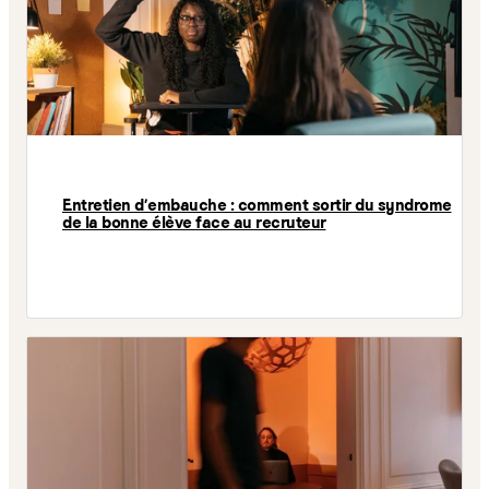
Entretien d'embauche : comment sortir du syndrome
de la bonne élève face au recruteur