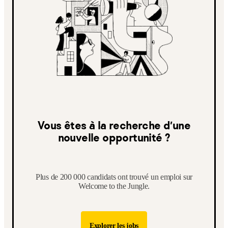
Vous êtes à la recherche d’une
nouvelle opportunité ?
Plus de 200 000 candidats ont trouvé un emploi sur
Welcome to the Jungle.
Explorer les jobs