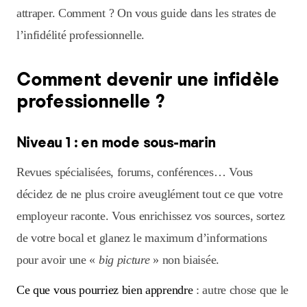
attraper. Comment ? On vous guide dans les strates de
l’infidélité professionnelle.
Comment devenir une infidèle
professionnelle ?
Niveau 1 : en mode sous-marin
Revues spécialisées, forums, conférences… Vous
décidez de ne plus croire aveuglément tout ce que votre
employeur raconte. Vous enrichissez vos sources, sortez
de votre bocal et glanez le maximum d’informations
pour avoir une «
big picture
» non biaisée.
Ce que vous pourriez bien apprendre
: autre chose que le