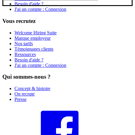
Besoin d'aide ?
J'ai un compte : Connexion
Vous recrutez
Welcome Hiring Suite
Marque employeur
Nos tarifs
Témoignages clients
Ressources
Besoin d'aide ?
J'ai un compte : Connexion
Qui sommes-nous ?
Concept & histoire
On recrute
Presse