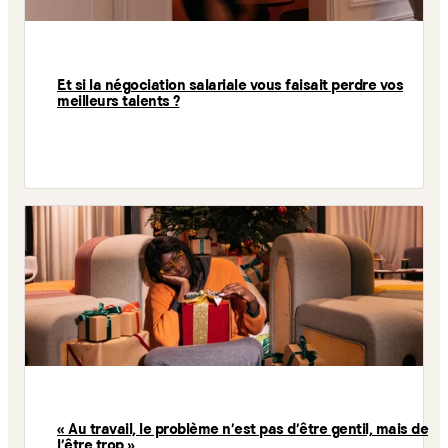
Et si la négociation salariale vous faisait perdre vos
meilleurs talents ?
« Au travail, le problème n’est pas d’être gentil, mais de
l’être trop »