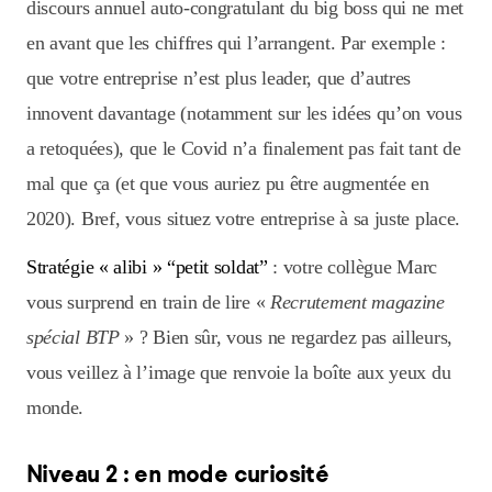
discours annuel auto-congratulant du big boss qui ne met
en avant que les chiffres qui l’arrangent. Par exemple :
que votre entreprise n’est plus leader, que d’autres
innovent davantage (notamment sur les idées qu’on vous
a retoquées), que le Covid n’a finalement pas fait tant de
mal que ça (et que vous auriez pu être augmentée en
2020). Bref, vous situez votre entreprise à sa juste place.
Stratégie « alibi » “petit soldat”
: votre collègue Marc
vous surprend en train de lire «
Recrutement magazine
spécial BTP
» ? Bien sûr, vous ne regardez pas ailleurs,
vous veillez à l’image que renvoie la boîte aux yeux du
monde.
Niveau 2 : en mode curiosité