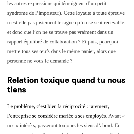
les autres expressions qui témoignent d’un petit
syndrome de l’imposteur). Cette loyauté à toute épreuve
n’est-elle pas justement le signe qu’on se sent redevable,
et donc que l’on ne se trouve pas vraiment dans un
rapport équilibré de collaboration ? Et puis, pourquoi
mettre tous ses œufs dans le même panier, alors que
personne ne vous le demande ?
Relation toxique quand tu nous
tiens
Le problème, c’est bien la réciprocité : rarement,
l’entreprise se considère mariée à ses employés
. Avant «
nos » intérêts, passeront toujours les siens d’abord. En