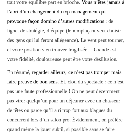
tout votre équilibre part en brioche.
Vous n’êtes jamais à
l’abri d’un changement du top management qui
provoque façon domino d’autres modifications
: de
ligne, de stratégie, d’équipe (le remplaçant veut choisir
des gens qui lui feront allégeance). Le vent peut tourner,
et votre position s’en trouver fragilisée… Grande est
votre fidélité, douloureuse peut être votre désillusion.
En résumé,
regarder ailleurs, ce n’est pas tromper mais
faire preuve de bon sens
. Et, clou du spectacle : ce n’est
pas une faute professionnelle ! On ne peut décemment
pas virer quelqu’un pour un déjeuner avec un chasseur
de têtes ou parce qu’il a ri trop fort aux blagues du
concurrent lors d’un salon pro. Évidemment, on préfère
quand même la jouer subtil, si possible sans se faire