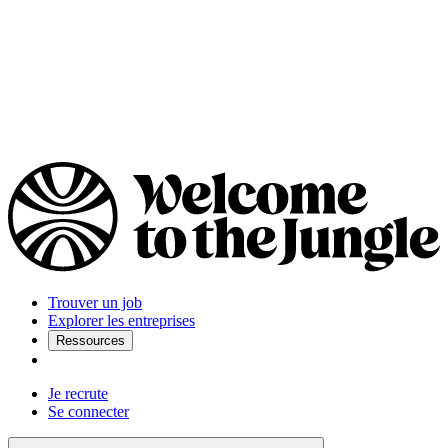
Trouver un job
Explorer les entreprises
Ressources
Je recrute
Se connecter