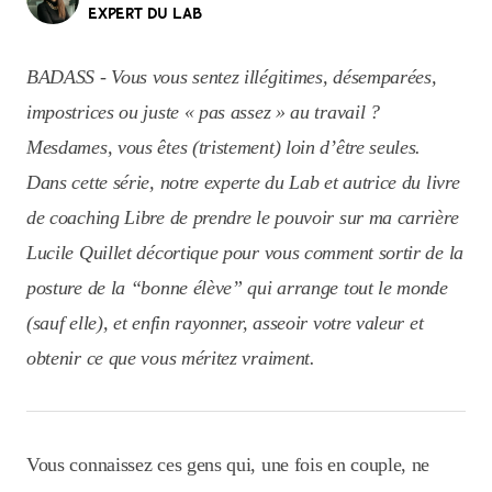
EXPERT DU LAB
BADASS - Vous vous sentez illégitimes, désemparées,
impostrices ou juste « pas assez » au travail ?
Mesdames, vous êtes (tristement) loin d’être seules.
Dans cette série, notre experte du Lab et autrice du livre
de coaching Libre de prendre le pouvoir sur ma carrière
Lucile Quillet décortique pour vous comment sortir de la
posture de la “bonne élève” qui arrange tout le monde
(sauf elle), et enfin rayonner, asseoir votre valeur et
obtenir ce que vous méritez vraiment.
Vous connaissez ces gens qui, une fois en couple, ne