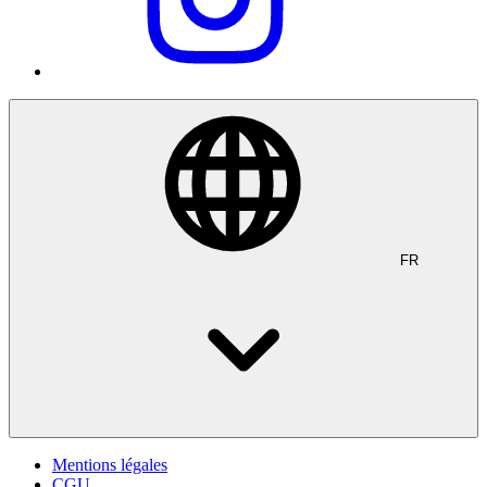
FR
Mentions légales
CGU