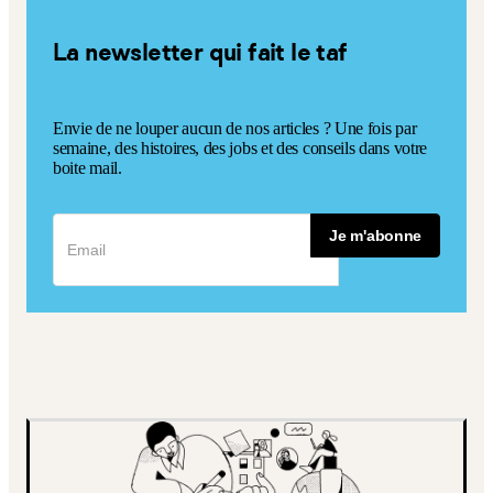
La newsletter qui fait le taf
Envie de ne louper aucun de nos articles ? Une fois par
semaine, des histoires, des jobs et des conseils dans votre
boite mail.
Je m'abonne