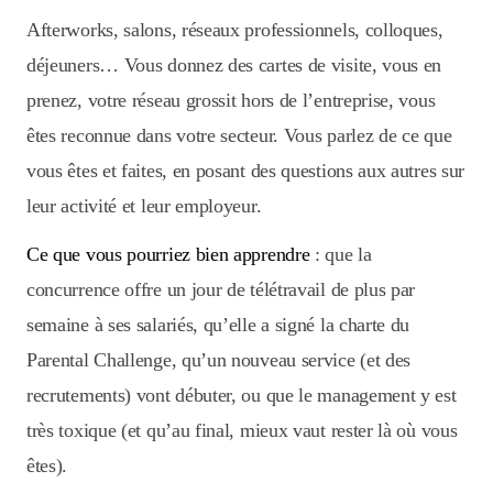
Afterworks, salons, réseaux professionnels, colloques,
déjeuners… Vous donnez des cartes de visite, vous en
prenez, votre réseau grossit hors de l’entreprise, vous
êtes reconnue dans votre secteur. Vous parlez de ce que
vous êtes et faites, en posant des questions aux autres sur
leur activité et leur employeur.
Ce que vous pourriez bien apprendre
: que la
concurrence offre un jour de télétravail de plus par
semaine à ses salariés, qu’elle a signé la charte du
Parental Challenge, qu’un nouveau service (et des
recrutements) vont débuter, ou que le management y est
très toxique (et qu’au final, mieux vaut rester là où vous
êtes).