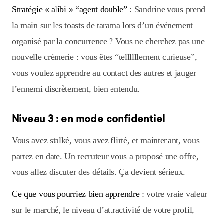
Stratégie « alibi » “agent double”
: Sandrine vous prend
la main sur les toasts de tarama lors d’un événement
organisé par la concurrence ? Vous ne cherchez pas une
nouvelle crèmerie : vous êtes “tellllllement curieuse”,
vous voulez apprendre au contact des autres et jauger
l’ennemi discrètement, bien entendu.
Niveau 3 : en mode confidentiel
Vous avez stalké, vous avez flirté, et maintenant, vous
partez en date. Un recruteur vous a proposé une offre,
vous allez discuter des détails. Ça devient sérieux.
Ce que vous pourriez bien apprendre
: votre vraie valeur
sur le marché, le niveau d’attractivité de votre profil,