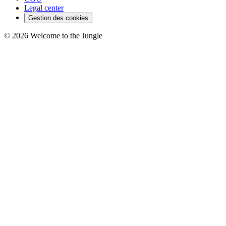
Legal center
Gestion des cookies
©
2026
Welcome to the Jungle