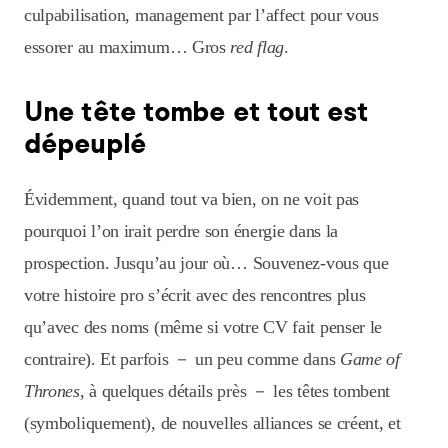
culpabilisation, management par l’affect pour vous
essorer au maximum… Gros
red flag
.
Une tête tombe et tout est
dépeuplé
Évidemment, quand tout va bien, on ne voit pas
pourquoi l’on irait perdre son énergie dans la
prospection. Jusqu’au jour où… Souvenez-vous que
votre histoire pro s’écrit avec des rencontres plus
qu’avec des noms (même si votre CV fait penser le
contraire). Et parfois － un peu comme dans
Game of
Thrones
, à quelques détails près － les têtes tombent
(symboliquement), de nouvelles alliances se créent, et