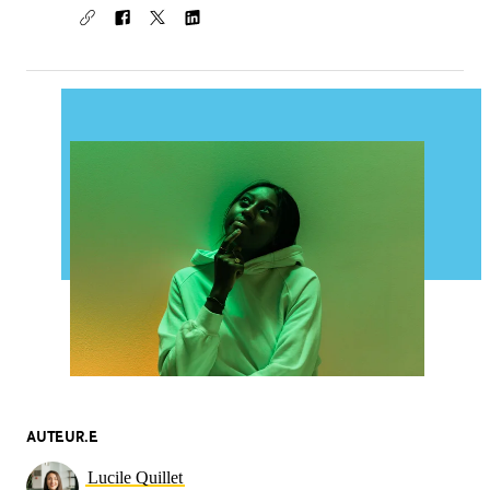
AUTEUR.E
Lucile Quillet