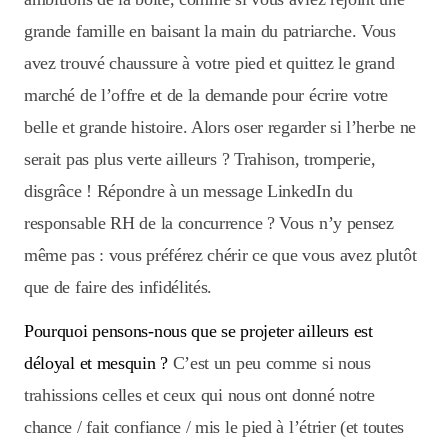
grande famille en baisant la main du patriarche. Vous
avez trouvé chaussure à votre pied et quittez le grand
marché de l’offre et de la demande pour écrire votre
belle et grande histoire. Alors oser regarder si l’herbe ne
serait pas plus verte ailleurs ? Trahison, tromperie,
disgrâce ! Répondre à un message LinkedIn du
responsable RH de la concurrence ? Vous n’y pensez
même pas : vous préférez chérir ce que vous avez plutôt
que de faire des infidélités.
Pourquoi pensons-nous que se projeter ailleurs est
déloyal et mesquin ?
C’est un peu comme si nous
trahissions celles et ceux qui nous ont donné notre
chance / fait confiance / mis le pied à l’étrier (et toutes