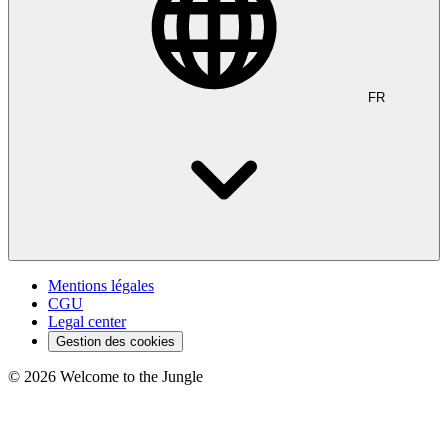
FR
Mentions légales
CGU
Legal center
Gestion des cookies
©
2026
Welcome to the Jungle