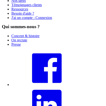
Nos tarifs
Témoignages clients
Ressources
Besoin d'aide ?
J'ai un compte : Connexion
Qui sommes-nous ?
Concept & histoire
On recrute
Presse