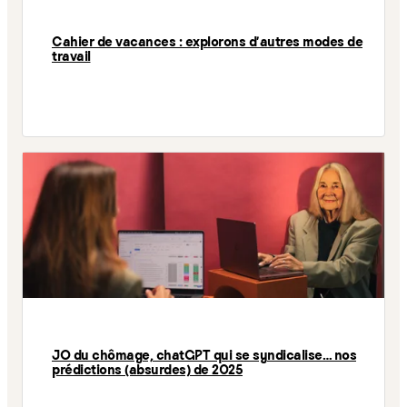
Cahier de vacances : explorons d'autres modes de
travail
JO du chômage, chatGPT qui se syndicalise… nos
prédictions (absurdes) de 2025