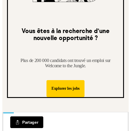
Vous êtes à la recherche d’une
nouvelle opportunité ?
Plus de 200 000 candidats ont trouvé un emploi sur
Welcome to the Jungle.
Explorer les jobs
Partager