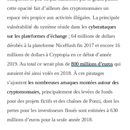
cette opacité fait d’ailleurs des cryptomonnaies un
espace très propice aux activités illégales. La principale
vulnérabilité du système réside dans les
cyberattaques
sur les plateformes d’échange
; 64 millions de dollars
dérobés à la plateforme NiceHash fin 2017 et encore 16
millions de dollars à Cryptopia en ce début d’année
2019. Au total ce serait plus de
800 millions d’euros
qui
auraient été ainsi volés en 2018. À ces piratages
s’ajoutent
les nombreuses arnaques montées autour des
cryptomonnaies,
principalement des levées de fonds
pour des projets fictifs et des chaînes de Ponzi, dont les
pertes pour les investisseurs floués sont estimées à 630
millions d’euros pour la seule année 2018.