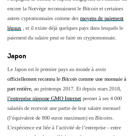
encore la Norvège reconnaissent le
Bitcoin
et certaines
autres cyptomonnaies comme des
moyens de paiement
légaux
, et il existe déjà quelques pays dans lesquels le
paiement du salaire peut se faire en cryptomonnaie.
Japon
Le Japon est le premier pays au monde à avoir
officiellement reconnu le
Bitcoin
comme une monnaie à
part entière,
au printemps 2017. Et depuis mars 2018,
l’entreprise nippone GMO Internet
permet à ses 4 000
salariés de recevoir une partie de leur salaire mensuel
(l’équivalent de 800 euros maximum) en
Bitcoins
.
L’expérience est liée à l’activité de l’entreprise - entre