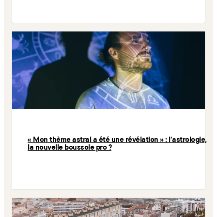
« Mon thème astral a été une révélation » : l'astrologie,
la nouvelle boussole pro ?