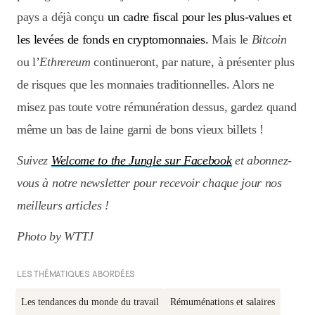
pays a déjà conçu
un cadre fiscal pour les plus-values et
les levées de fonds en cryptomonnaies.
Mais le
Bitcoin
ou l’
Ethrereum
continueront, par nature, à présenter plus
de risques que les monnaies traditionnelles. Alors ne
misez pas toute votre rémunération dessus, gardez quand
même un bas de laine garni de bons vieux billets !
Suivez
Welcome to the Jungle sur Facebook
et abonnez-
vous à notre newsletter pour recevoir chaque jour nos
meilleurs articles !
Photo by WTTJ
LES THÉMATIQUES ABORDÉES
Les tendances du monde du travail
Rémuménations et salaires