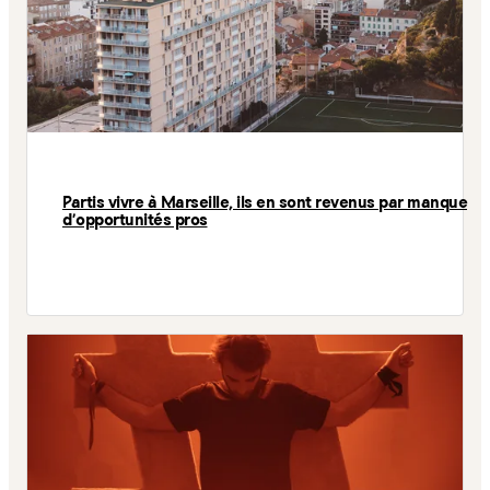
Partis vivre à Marseille, ils en sont revenus par manque
d'opportunités pros