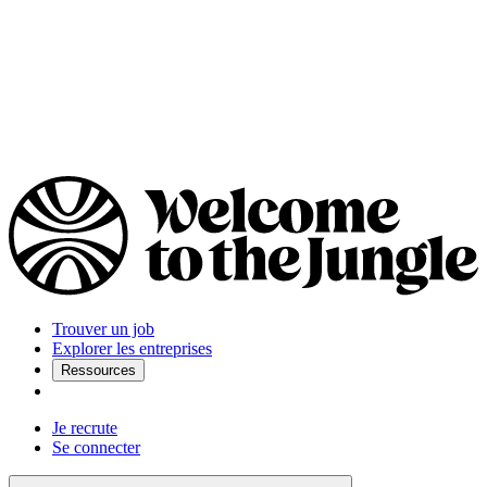
Trouver un job
Explorer les entreprises
Ressources
Je recrute
Se connecter