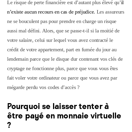
Le risque de perte financière est d’autant plus élevé qu’
il
n’existe aucun recours en cas de préjudice.
Les assureurs
ne se bouculent pas pour prendre en charge un risque
aussi mal défini. Alors, que se passe-t-il si la moitié de
votre salaire, celui sur lequel vous avez contracté le
crédit de votre appartement, part en fumée du jour au
lendemain parce que le disque dur contenant vos clés de
cryptage ne fonctionne plus, parce que vous vous êtes
fait voler votre ordinateur ou parce que vous avez par
mégarde perdu vos codes d’accès ?
Pourquoi se laisser tenter à
être payé en monnaie virtuelle
?