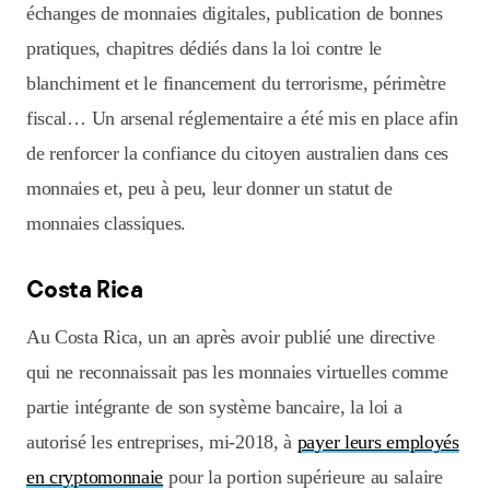
échanges de monnaies digitales, publication de bonnes
pratiques, chapitres dédiés dans la loi contre le
blanchiment et le financement du terrorisme, périmètre
fiscal… Un arsenal réglementaire a été mis en place afin
de renforcer la confiance du citoyen australien dans ces
monnaies et, peu à peu, leur donner un statut de
monnaies classiques.
Costa Rica
Au Costa Rica, un an après avoir publié une directive
qui ne reconnaissait pas les monnaies virtuelles comme
partie intégrante de son système bancaire, la loi a
autorisé les entreprises, mi-2018, à
payer leurs employés
en cryptomonnaie
pour la portion supérieure au salaire