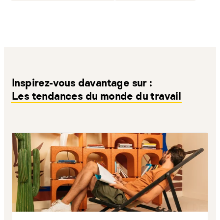
Inspirez-vous davantage sur :
Les tendances du monde du travail