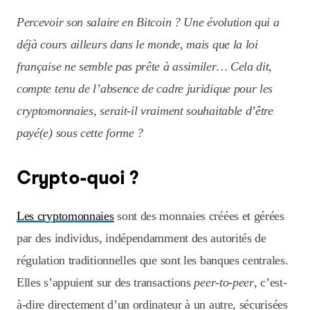
Percevoir son salaire en Bitcoin ? Une évolution qui a
déjà cours ailleurs dans le monde, mais que la loi
française ne semble pas prête à assimiler… Cela dit,
compte tenu de l’absence de cadre juridique pour les
cryptomonnaies, serait-il vraiment souhaitable d’être
payé(e) sous cette forme ?
Crypto-quoi ?
Les cryptomonnaies
sont des monnaies créées et gérées
par des individus, indépendamment des autorités de
régulation traditionnelles que sont les banques centrales.
Elles s’appuient sur des transactions
peer-to-peer
, c’est-
à-dire directement d’un ordinateur à un autre, sécurisées