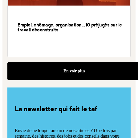
Emploi, chômage, organisation... 10 préjugés sur le
travail déconstruits
En voir plus
La newsletter qui fait le taf
Envie de ne louper aucun de nos articles ? Une fois par
semaine, des histoires, des jobs et des conseils dans votre