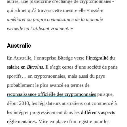
autres, une plateforme d’échange de cryptomonnaies -
qui admet qu’à travers cette mesure elle
« espère
améliorer sa propre connaissance de la monnaie
virtuelle en l’utilisant vraiment. »
Australie
En Australie, l’entreprise Bitedge verse
l’intégralité du
salaire en
Bitcoins
.
Il s’agit certes d’une société de paris
sportifs… en cryptomonnaies, mais aussi du pays
probablement le plus avancé en termes de
reconnaissance officielle des cryptomonnaies
puisque,
début 2018, les législateurs australiens ont commencé à
les intégrer progressivement dans
les différents aspects
réglementaires.
Mise en place d’un registre pour les