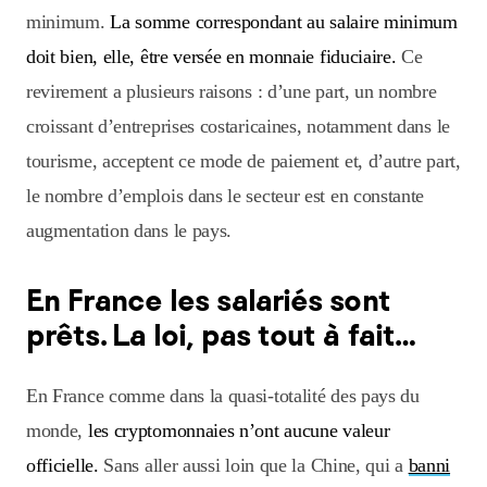
minimum.
La somme correspondant au salaire minimum
doit bien, elle, être versée en monnaie fiduciaire.
Ce
revirement a plusieurs raisons : d’une part, un nombre
croissant d’entreprises costaricaines, notamment dans le
tourisme, acceptent ce mode de paiement et, d’autre part,
le nombre d’emplois dans le secteur est en constante
augmentation dans le pays.
En France les salariés sont
prêts. La loi, pas tout à fait…
En France comme dans la quasi-totalité des pays du
monde,
les cryptomonnaies n’ont aucune valeur
officielle.
Sans aller aussi loin que la Chine, qui a
banni