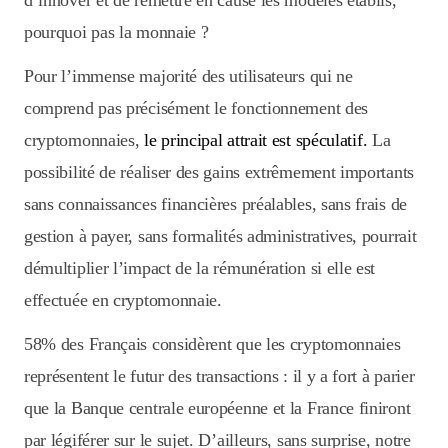
d’innover et de remettre en cause les modèles établis,
pourquoi pas la monnaie ?
Pour l’immense majorité des utilisateurs qui ne
comprend pas précisément le fonctionnement des
cryptomonnaies,
le principal attrait est spéculatif.
La
possibilité de réaliser des gains extrêmement importants
sans connaissances financières préalables, sans frais de
gestion à payer, sans formalités administratives, pourrait
démultiplier l’impact de la rémunération si elle est
effectuée en cryptomonnaie.
58% des Français considèrent que les cryptomonnaies
représentent le futur des transactions : il y a fort à parier
que la Banque centrale européenne et la France finiront
par légiférer sur le sujet. D’ailleurs, sans surprise, notre