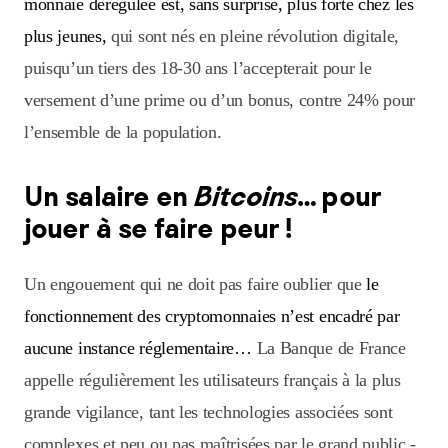
monnaie dérégulée est, sans surprise, plus forte chez les
plus jeunes,
qui sont nés en pleine révolution digitale,
puisqu’un tiers des 18-30 ans l’accepterait pour le
versement d’une prime ou d’un bonus, contre 24% pour
l’ensemble de la population.
Un salaire en
Bitcoins
… pour
jouer à se faire peur !
Un engouement qui ne doit pas faire oublier que
le
fonctionnement des cryptomonnaies n’est encadré par
aucune instance réglementaire…
La Banque de France
appelle régulièrement les utilisateurs français à la plus
grande vigilance, tant les technologies associées sont
complexes et peu ou pas maîtrisées par le grand public -