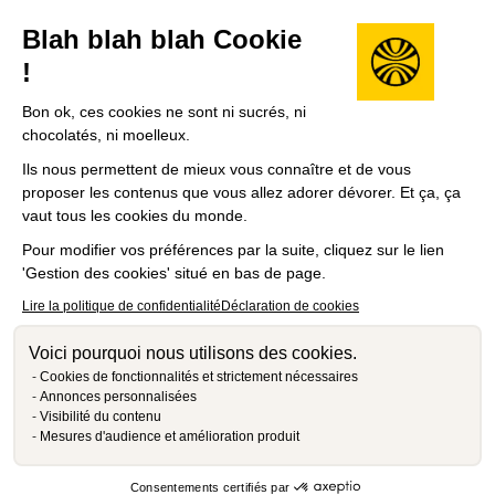
Blah blah blah Cookie
!
Bon ok, ces cookies ne sont ni sucrés, ni
chocolatés, ni moelleux.
Ils nous permettent de mieux vous connaître et de vous
proposer les contenus que vous allez adorer dévorer. Et ça, ça
vaut tous les cookies du monde.
Pour modifier vos préférences par la suite, cliquez sur le lien
'Gestion des cookies' situé en bas de page.
Lire la politique de confidentialité
Déclaration de cookies
Voici pourquoi nous utilisons des cookies.
Cookies de fonctionnalités et strictement nécessaires
Annonces personnalisées
Visibilité du contenu
Mesures d'audience et amélioration produit
Consentements certifiés par