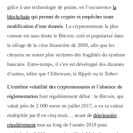
grâce à une technologie de pointe, en l’occurrence
la
blockchain
qui permet de crypter et empêcher toute
modification d’une donnée.
La cryptomonnaie la plus
connue est sans doute le
Bitcoin
, créé et popularisé dans
le sillage de la crise financière de 2009, afin que les
citoyens ne soient plus victimes des fragilités du système
bancaire. Entre-temps, il s’en est développé des dizaines
d’autres, telles que l’
Ethereum
, le
Ripple
ou le
Tether
.
L’extrême volatilité des cryptomonnaies et l’absence de
réglementation
font régulièrement débat : le
Bitcoin
, qui
valait près de 2 000 euros en juillet 2017, a vu sa valeur
multipliée par 8 en cinq mois… avant de
dégringoler
régulièrement
tout au long de l’année 2018 pour