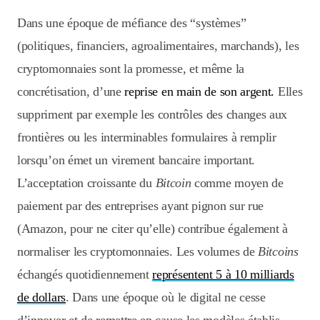
Dans une époque de méfiance des “systèmes”
(politiques, financiers, agroalimentaires, marchands), les
cryptomonnaies sont la promesse, et même la
concrétisation, d’une
reprise en main de son argent.
Elles
suppriment par exemple les contrôles des changes aux
frontières ou les interminables formulaires à remplir
lorsqu’on émet un virement bancaire important.
L’acceptation croissante du
Bitcoin
comme moyen de
paiement par des entreprises ayant pignon sur rue
(Amazon, pour ne citer qu’elle) contribue également à
normaliser les cryptomonnaies. Les volumes de
Bitcoins
échangés quotidiennement
représentent 5 à 10 milliards
de dollars
. Dans une époque où le digital ne cesse