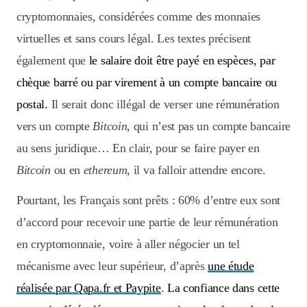
cryptomonnaies, considérées comme des monnaies
virtuelles et sans cours légal. Les textes précisent
également que
le salaire doit être payé en espèces, par
chèque barré ou par virement à un compte bancaire ou
postal.
Il serait donc illégal de verser une rémunération
vers un compte
Bitcoin
, qui n’est pas un compte bancaire
au sens juridique… En clair, pour se faire payer en
Bitcoin
ou en
ethereum
, il va falloir attendre encore.
Pourtant, les Français sont prêts : 60% d’entre eux sont
d’accord pour recevoir une partie de leur rémunération
en cryptomonnaie, voire à aller négocier un tel
mécanisme avec leur supérieur, d’après
une étude
réalisée par Qapa.fr et Paypite
.
La confiance dans cette