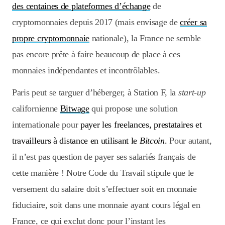
des centaines de plateformes d’échange
de
cryptomonnaies depuis 2017 (mais envisage de
créer sa
propre cryptomonnaie
nationale), la France ne semble
pas encore prête à faire beaucoup de place à ces
monnaies indépendantes et incontrôlables.
Paris peut se targuer d’héberger, à Station F, la
start-up
californienne
Bitwage
qui propose une solution
internationale pour
payer les freelances, prestataires et
travailleurs à distance en utilisant le
Bitcoin
.
Pour autant,
il n’est pas question de payer ses salariés français de
cette manière ! Notre Code du Travail stipule que le
versement du salaire doit s’effectuer soit en monnaie
fiduciaire, soit dans une monnaie ayant cours légal en
France, ce qui exclut donc pour l’instant les