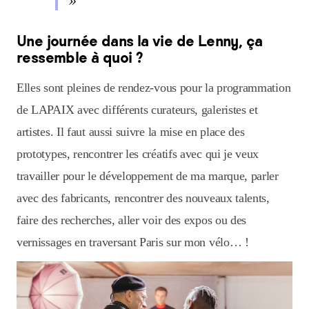
Une journée dans la vie de Lenny, ça
ressemble à quoi ?
Elles sont pleines de rendez-vous pour la programmation
de LAPAIX avec différents curateurs, galeristes et
artistes. Il faut aussi suivre la mise en place des
prototypes, rencontrer les créatifs avec qui je veux
travailler pour le développement de ma marque, parler
avec des fabricants, rencontrer des nouveaux talents,
faire des recherches, aller voir des expos ou des
vernissages en traversant Paris sur mon vélo… !