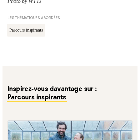
Photo by WTTJ
LES THÉMATIQUES ABORDÉES
Parcours inspirants
Inspirez-vous davantage sur :
Parcours inspirants