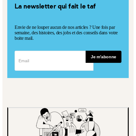
La newsletter qui fait le taf
Envie de ne louper aucun de nos articles ? Une fois par
semaine, des histoires, des jobs et des conseils dans votre
boite mail.
Je m'abonne