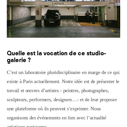
Quelle est la vocation de ce studio-
galerie ?
C’est un laboratoire pluridisciplinaire en marge de ce qui
existe à Paris actuellement. Notre idée est de présenter le
travail et œuvres d’artistes - peintres, photographes,
sculpteurs, performers, designers…- et de leur proposer
une plateforme où ils peuvent s’exprimer. Nous
organisons des événements en lien avec l’actualité
artistique parisienne.