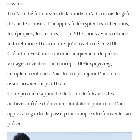
Owens….
Il m’a initié à l’univers de la mode, m’a transmis le goût
des belles choses. J’ai appris à décrypter les collections,
les époques, les formes… En 2017, nous avons relancé
le label mode Basscouture qu’il avait créé en 2008.
C’était un vestiaire constitué uniquement de pièces
vintages revisitées, un concept 100%
upcycling
,
complètement dans l’air du temps aujourd’hui mais
assez novateur il y a 10 ans.
Cette première approche de la mode à travers les
archives a été extrêmement fondatrice pour moi. J’ai
appris à regarder le passé pour comprendre à inventer au
présent.