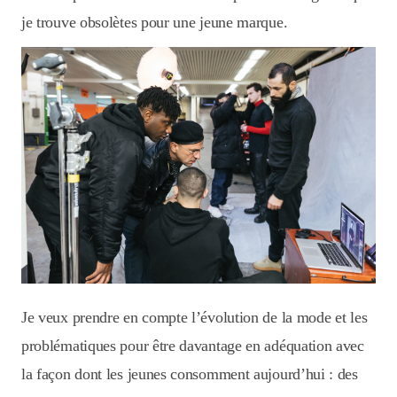
je trouve obsolètes pour une jeune marque.
Je veux prendre en compte l’évolution de la mode et les
problématiques pour être davantage en adéquation avec
la façon dont les jeunes consomment aujourd’hui : des