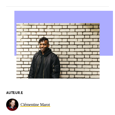
AUTEUR.E
Clémentine Marot