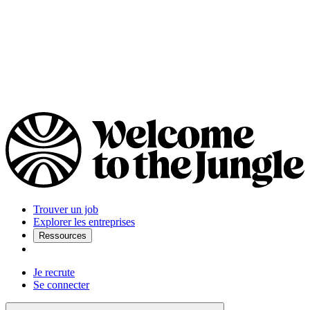
Trouver un job
Explorer les entreprises
Ressources
Je recrute
Se connecter