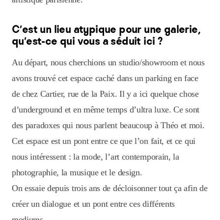
C’est un lieu atypique pour une galerie,
qu’est-ce qui vous a séduit ici ?
Au départ, nous cherchions un studio/showroom et nous
avons trouvé cet espace caché dans un parking en face
de chez Cartier, rue de la Paix. Il y a ici quelque chose
d’underground et en même temps d’ultra luxe. Ce sont
des paradoxes qui nous parlent beaucoup à Théo et moi.
Cet espace est un pont entre ce que l’on fait, et ce qui
nous intéressent : la mode, l’art contemporain, la
photographie, la musique et le design.
On essaie depuis trois ans de décloisonner tout ça afin de
créer un dialogue et un pont entre ces différents
mediums.