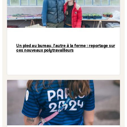
Un pied au bureau, l’autre à la ferme : reportage sur
ces nouveaux polytravailleurs