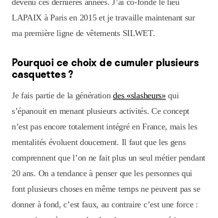
devenu ces dernières années. J’ai co-fondé le lieu
LAPAIX à Paris en 2015 et je travaille maintenant sur
ma première ligne de vêtements SILWET.
Pourquoi ce choix de cumuler plusieurs
casquettes ?
Je fais partie de la génération
des «slasheurs»
qui
s’épanouit en menant plusieurs activités. Ce concept
n’est pas encore totalement intégré en France, mais les
mentalités évoluent doucement. Il faut que les gens
comprennent que l’on ne fait plus un seul métier pendant
20 ans. On a tendance à penser que les personnes qui
font plusieurs choses en même temps ne peuvent pas se
donner à fond, c’est faux, au contraire c’est une force :