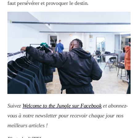
faut persévérer et provoquer le destin.
Suivez
Welcome to the Jungle sur Facebook
et abonnez-
vous à notre newsletter pour recevoir chaque jour nos
meilleurs articles !