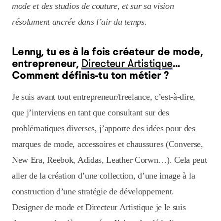
mode et des studios de couture, et sur sa vision
résolument ancrée dans l’air du temps.
Lenny, tu es à la fois créateur de mode,
entrepreneur,
Directeur Artistique
…
Comment définis-tu ton métier ?
Je suis avant tout entrepreneur/freelance, c’est-à-dire,
que j’interviens en tant que consultant sur des
problématiques diverses, j’apporte des idées pour des
marques de mode, accessoires et chaussures (Converse,
New Era, Reebok, Adidas, Leather Corwn…). Cela peut
aller de la création d’une collection, d’une image à la
construction d’une stratégie de développement.
Designer de mode et Directeur Artistique je le suis