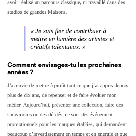
avoir réalisé un parcours classique, ni travaillé dans des
studios de grandes Maisons.
« Je suis fier de contribuer à
mettre en lumière des artistes et
créatifs talentueux. »
Comment envisages-tu les prochaines
années ?
J’ai envie de mettre à profit tout ce que j’ai appris depuis
plus de dix ans, de repenser et de faire évoluer mon
métier. Aujourd’hui, présenter une collection, faire des
showrooms ou des défilés, ce sont des événement
promotionnels pour les marques établies, qui demandent
beaucoup d’investissement en temps et en énergie et que