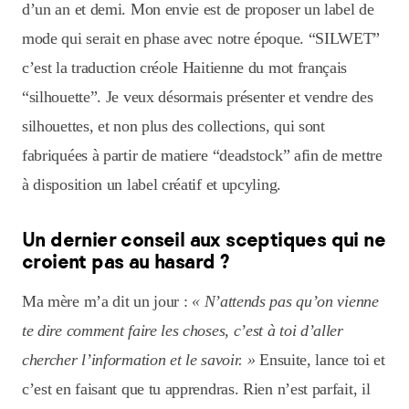
d’un an et demi. Mon envie est de proposer un label de
mode qui serait en phase avec notre époque. “SILWET”
c’est la traduction créole Haitienne du mot français
“silhouette”. Je veux désormais présenter et vendre des
silhouettes, et non plus des collections, qui sont
fabriquées à partir de matiere “deadstock” afin de mettre
à disposition un label créatif et upcyling.
Un dernier conseil aux sceptiques qui ne
croient pas au hasard ?
Ma mère m’a dit un jour :
« N’attends pas qu’on vienne
te dire comment faire les choses, c’est à toi d’aller
chercher l’information et le savoir. »
Ensuite, lance toi et
c’est en faisant que tu apprendras. Rien n’est parfait, il