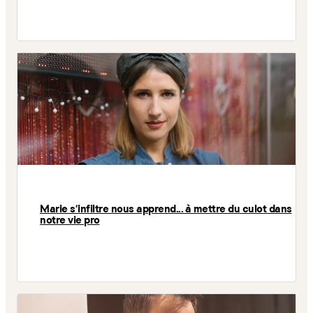
Marie s'infiltre nous apprend... à mettre du culot dans
notre vie pro