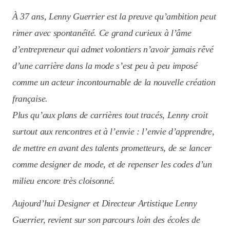
À 37 ans, Lenny Guerrier est la preuve qu’ambition peut
rimer avec spontanéité. Ce grand curieux à l’âme
d’entrepreneur qui admet volontiers n’avoir jamais rêvé
d’une carrière dans la mode s’est peu à peu imposé
comme un acteur incontournable de la nouvelle création
française.
Plus qu’aux plans de carrières tout tracés, Lenny croit
surtout aux rencontres et à l’envie : l’envie d’apprendre,
de mettre en avant des talents prometteurs, de se lancer
comme designer de mode, et de repenser les codes d’un
milieu encore très cloisonné.
Aujourd’hui Designer et Directeur Artistique Lenny
Guerrier, revient sur son parcours loin des écoles de