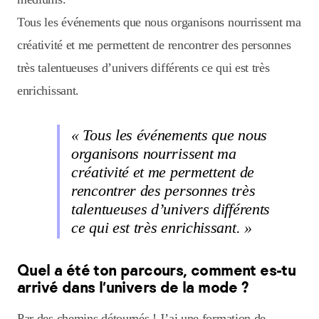
Tous les événements que nous organisons nourrissent ma
créativité et me permettent de rencontrer des personnes
très talentueuses d’univers différents ce qui est très
enrichissant.
« Tous les événements que nous
organisons nourrissent ma
créativité et me permettent de
rencontrer des personnes très
talentueuses d’univers différents
ce qui est très enrichissant. »
Quel a été ton parcours, comment es-tu
arrivé dans l’univers de la mode ?
Par des chemins détournés ! J’ai une formation de