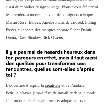
aussi du mobilier design vintage. Nous avons été parmi
les premiers à mettre en avant des designers tels que
Martin Rose, Etudes, Amelie Pichard, Unused, Filling
Pieces ou encore des marques comme Silent Damir
Doma, Dark Shadow Rick Owens.
Il y a pas mal de hasards heureux dans
ton parcours en effet, mais il faut aussi
des qualités pour transformer ces
rencontres, quelles sont-elles d’après
toi ?
L’ouverture d’esprit, la
créativité
et de l’audace.
Petit, je n’avais jamais rêvé de travailler dans la mode.
J’ai toujours aimé le vêtement et adopté un style