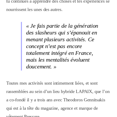
tu continues à apprendre des choses et tes expériences se
nourrissent les unes des autres.
« Je fais partie de la génération
des slasheurs qui s’épanouit en
menant plusieurs activités. Ce
concept n’est pas encore
totalement intégré en France,
mais les mentalités évoluent
doucement. »
Toutes mes activités sont intimement liées, et sont
rassemblées au sein d’un lieu hybride LAPAIX, que l’on
a co-fondé il y a trois ans avec Theodoros Gennitsakis
qui est à la tête du magazine, agence et marque de
vêtement Pressure.