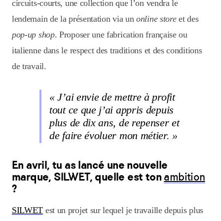
circuits-courts, une collection que l’on vendra le
lendemain de la présentation via un
online store
et des
pop-up shop
. Proposer une fabrication française ou
italienne dans le respect des traditions et des conditions
de travail.
« J’ai envie de mettre à profit
tout ce que j’ai appris depuis
plus de dix ans, de repenser et
de faire évoluer mon métier. »
En avril, tu as lancé une nouvelle
marque, SILWET, quelle est ton
ambition
?
SILWET
est un projet sur lequel je travaille depuis plus