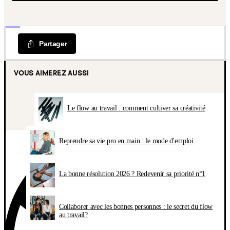
Partager
VOUS AIMEREZ AUSSI
Le flow au travail : comment cultiver sa créativité
Reprendre sa vie pro en main : le mode d'emploi
La bonne résolution 2026 ? Redevenir sa priorité n°1
Collaborer avec les bonnes personnes : le secret du flow
au travail?