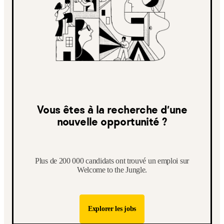
Vous êtes à la recherche d’une
nouvelle opportunité ?
Plus de 200 000 candidats ont trouvé un emploi sur
Welcome to the Jungle.
Explorer les jobs