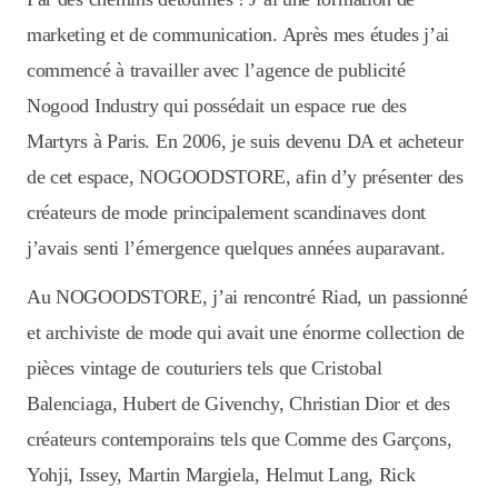
marketing et de communication. Après mes études j’ai
commencé à travailler avec l’agence de publicité
Nogood Industry qui possédait un espace rue des
Martyrs à Paris. En 2006, je suis devenu DA et acheteur
de cet espace, NOGOODSTORE, afin d’y présenter des
créateurs de mode principalement scandinaves dont
j’avais senti l’émergence quelques années auparavant.
Au NOGOODSTORE, j’ai rencontré Riad, un passionné
et archiviste de mode qui avait une énorme collection de
pièces vintage de couturiers tels que Cristobal
Balenciaga, Hubert de Givenchy, Christian Dior et des
créateurs contemporains tels que Comme des Garçons,
Yohji, Issey, Martin Margiela, Helmut Lang, Rick