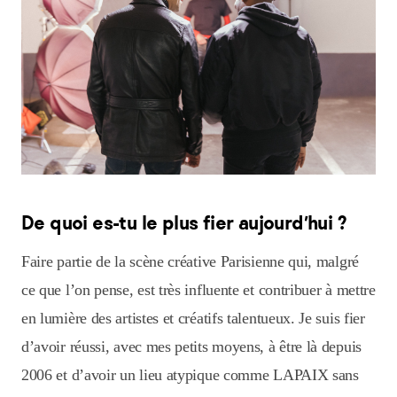
De quoi es-tu le plus fier aujourd’hui ?
Faire partie de la scène créative Parisienne qui, malgré
ce que l’on pense, est très influente et contribuer à mettre
en lumière des artistes et créatifs talentueux. Je suis fier
d’avoir réussi, avec mes petits moyens, à être là depuis
2006 et d’avoir un lieu atypique comme LAPAIX sans