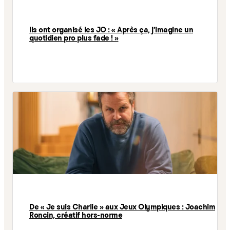
Ils ont organisé les JO : « Après ça, j’imagine un
quotidien pro plus fade ! »
De « Je suis Charlie » aux Jeux Olympiques : Joachim
Roncin, créatif hors-norme