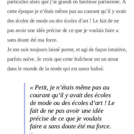
particulier alors que j’ai grandi en banlieue parisienne. À
cette époque je n’étais même pas au courant qu’il y avait
des écoles de mode ou des écoles d’art ! Le fait de ne
pas avoir une idée précise de ce que je voulais faire a
sans doute été ma force.
Je me suis toujours laissé porter, et agi de façon intuitive,
parfois naïve. Je crois que cette fraîcheur est un atout
dans le monde de la mode qui est assez balisé.
« Petit, je n’étais même pas au
courant qu’il y avait des écoles
de mode ou des écoles d’art ! Le
fait de ne pas avoir une idée
précise de ce que je voulais
faire a sans doute été ma force.
»