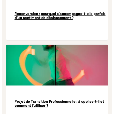
Reconversion : pourquoi s'accompagne-t-elle parfois
d’un sentiment de déclassement ?
Projet de Transition Professionnelle : à quoi sert-il et
comment l'utiliser ?