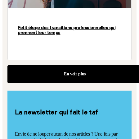
Petit éloge des transitions professionnelles qui
prennent leur temps
En voir plus
La newsletter qui fait le taf
Envie de ne louper aucun de nos articles ? Une fois par