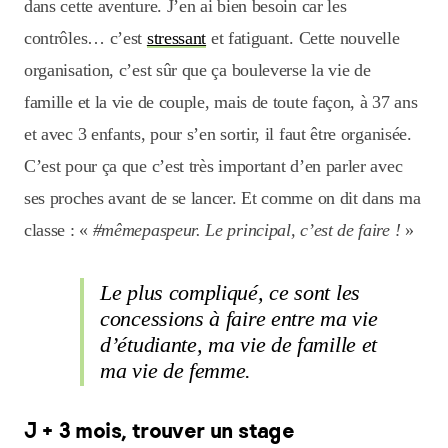
dans cette aventure. J’en ai bien besoin car les
contrôles… c’est
stressant
et fatiguant. Cette nouvelle
organisation, c’est sûr que ça bouleverse la vie de
famille et la vie de couple, mais de toute façon, à 37 ans
et avec 3 enfants, pour s’en sortir, il faut être organisée.
C’est pour ça que c’est très important d’en parler avec
ses proches avant de se lancer. Et comme on dit dans ma
classe : «
#mêmepaspeur. Le principal, c’est de faire !
»
Le plus compliqué, ce sont les
concessions à faire entre ma vie
d’étudiante, ma vie de famille et
ma vie de femme.
J + 3 mois, trouver un stage