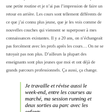
une petite routine et je n’ai pas l’impression de faire un
retour en arrière. Les cours sont tellement différents de
ce que j’ai connu plus jeune, que je les vois comme de
nouvelles couches qui viennent se superposer à mes
connaissances existantes. Il y a 20 ans, on n’échangeait
pas forcément avec les profs après les cours… On ne se
tutoyait pas non plus. D’ailleurs la plupart des
enseignants sont plus jeunes que moi et ont déjà de
grands parcours professionnels. Ça aussi, ça change.
Je travaille et révise aussi le
week-end, entre les courses au
marché, ma session running et
deux sorties au parc avec les
enfants.