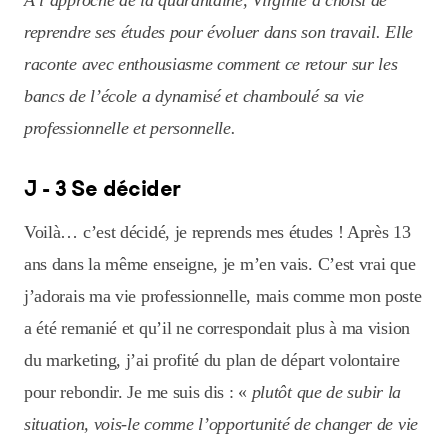
À l’approche de la quarantaine, Virginie a choisi de
reprendre ses études pour évoluer dans son travail. Elle
raconte avec enthousiasme comment ce retour sur les
bancs de l’école a dynamisé et chamboulé sa vie
professionnelle et personnelle.
J - 3 Se décider
Voilà… c’est décidé, je reprends mes études ! Après 13
ans dans la même enseigne, je m’en vais. C’est vrai que
j’adorais ma vie professionnelle, mais comme mon poste
a été remanié et qu’il ne correspondait plus à ma vision
du marketing, j’ai profité du plan de départ volontaire
pour rebondir. Je me suis dis : «
plutôt que de subir la
situation, vois-le comme l’opportunité de changer de vie