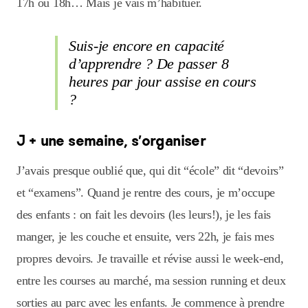
17h ou 18h… Mais je vais m’habituer.
Suis-je encore en capacité
d’apprendre ? De passer 8
heures par jour assise en cours
?
J + une semaine, s’organiser
J’avais presque oublié que, qui dit “école” dit “devoirs”
et “examens”. Quand je rentre des cours, je m’occupe
des enfants : on fait les devoirs (les leurs!), je les fais
manger, je les couche et ensuite, vers 22h, je fais mes
propres devoirs. Je travaille et révise aussi le week-end,
entre les courses au marché, ma session running et deux
sorties au parc avec les enfants. Je commence à prendre