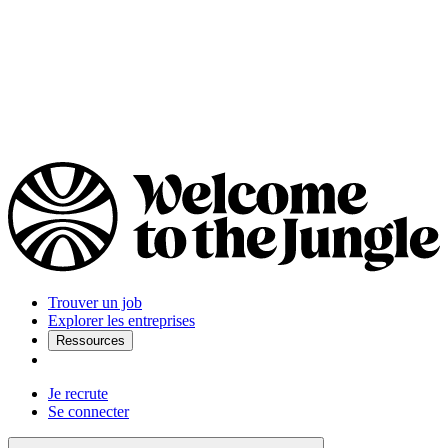
Trouver un job
Explorer les entreprises
Ressources
Je recrute
Se connecter