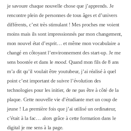
je savoure chaque nouvelle chose que j’apprends. Je
rencontre plein de personnes de tous âges et d’univers
différents, c’est très stimulant ! Mes proches me voient
moins mais ils sont impressionnés par mon changement,
mon nouvel état d’esprit… et même mon vocabulaire a
changé en côtoyant l’environnement des start-up. Je me
sens boostée et dans le
mood
. Quand mon fils de 8 ans
m’a dit qu’il voulait être youtubeur, j’ai réalisé à quel
point c’est important de suivre l’évolution des
technologies pour les initier, de ne pas être à côté de la
plaque. Cette nouvelle vie d’étudiante met un coup de
jeune ! La première fois que j’ai utilisé un ordinateur,
c’était à la fac… alors grâce à cette formation dans le
digital je me sens à la page.