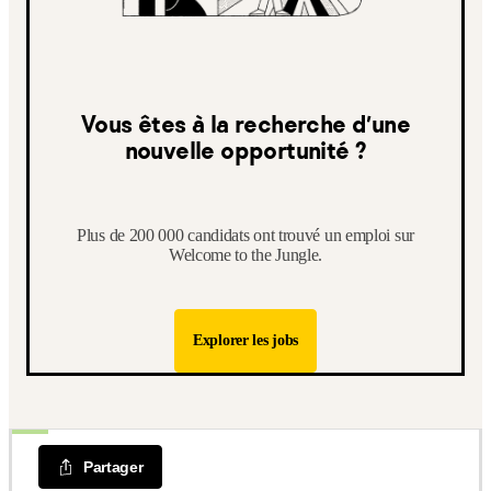
Vous êtes à la recherche d’une
nouvelle opportunité ?
Plus de 200 000 candidats ont trouvé un emploi sur
Welcome to the Jungle.
Explorer les jobs
Partager