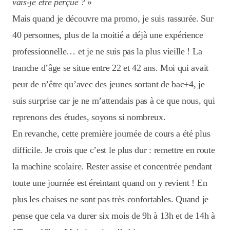
vais-je être perçue ?
»
Mais quand je découvre ma promo, je suis rassurée. Sur
40 personnes, plus de la moitié a déjà une expérience
professionnelle… et je ne suis pas la plus vieille ! La
tranche d’âge se situe entre 22 et 42 ans. Moi qui avait
peur de n’être qu’avec des jeunes sortant de bac+4, je
suis surprise car je ne m’attendais pas à ce que nous, qui
reprenons des études, soyons si nombreux.
En revanche, cette première journée de cours a été plus
difficile. Je crois que c’est le plus dur : remettre en route
la machine scolaire. Rester assise et concentrée pendant
toute une journée est éreintant quand on y revient ! En
plus les chaises ne sont pas très confortables. Quand je
pense que cela va durer six mois de 9h à 13h et de 14h à