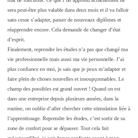
mal de fonctions. Ce que l’on apprend actuellement ne
sera peut-être plus valable dans deux mois et il va falloir
sans cesse s’adapter, passer de nouveaux diplômes et
réapprendre encore. Cela demande de changer d’état
d’esprit.
Finalement, reprendre les études n’a pas que changé ma
vie professionnelle mais aussi ma vie personnelle. J’ai
plus confiance en moi, je sais que je peux m’adapter et
faire plein de choses nouvelles et insoupçonnables. Le
champ des possibles est grand ouvert ! Quand on est
dans une entreprise depuis plusieurs années, dans la
routine, on oublie d’aller chercher cette stimulation liée à
l’apprentissage. Reprendre les études, c’est sortir de sa
zone de confort pour se dépasser. Tout cela fait