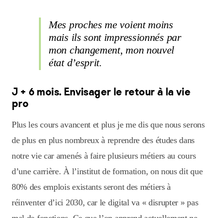
Mes proches me voient moins
mais ils sont impressionnés par
mon changement, mon nouvel
état d’esprit.
J + 6 mois. Envisager le retour à la vie
pro
Plus les cours avancent et plus je me dis que nous serons
de plus en plus nombreux à reprendre des études dans
notre vie car amenés à faire plusieurs métiers au cours
d’une carrière. À l’institut de formation, on nous dit que
80% des emplois existants seront des métiers à
réinventer d’ici 2030, car le digital va « disrupter » pas