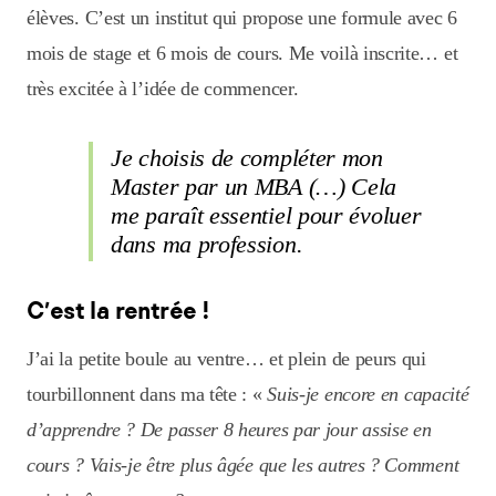
élèves. C’est un institut qui propose une formule avec 6
mois de stage et 6 mois de cours. Me voilà inscrite… et
très excitée à l’idée de commencer.
Je choisis de compléter mon
Master par un MBA (…) Cela
me paraît essentiel pour évoluer
dans ma profession.
C’est la rentrée !
J’ai la petite boule au ventre… et plein de peurs qui
tourbillonnent dans ma tête : «
Suis-je encore en capacité
d’apprendre ? De passer 8 heures par jour assise en
cours ? Vais-je être plus âgée que les autres ? Comment