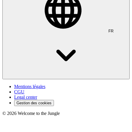
FR
Mentions légales
CGU
Legal center
Gestion des cookies
©
2026
Welcome to the Jungle