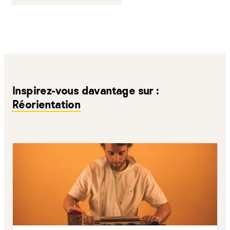
Inspirez-vous davantage sur :
Réorientation