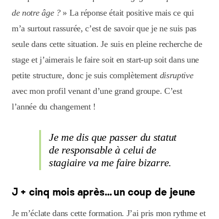
de notre âge ?
» La réponse était positive mais ce qui
m’a surtout rassurée, c’est de savoir que je ne suis pas
seule dans cette situation. Je suis en pleine recherche de
stage et j’aimerais le faire soit en start-up soit dans une
petite structure, donc je suis complètement
disruptive
avec mon profil venant d’une grand groupe. C’est
l’année du changement !
Je me dis que passer du statut
de responsable à celui de
stagiaire va me faire bizarre.
J + cinq mois après… un coup de jeune
Je m’éclate dans cette formation. J’ai pris mon rythme et