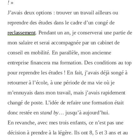
!
»
J’avais deux options : trouver un travail ailleurs ou
reprendre des études dans le cadre d’un congé de
reclassement
. Pendant un an, je conserverai une partie de
mon salaire et serai accompagnée par un cabinet de
conseil en mobilité. En parallèle, mon ancienne
entreprise financera ma formation. Des conditions au top
pour reprendre les études ! En fait, j’avais déjà songé à
retourner à l’école, à une période de ma vie où je
m’ennuyais dans mon travail, mais j’avais rapidement
changé de poste. L’idée de refaire une formation était
donc restée en
stand by
… jusqu’à aujourd’hui.
En revanche, avec mes trois enfants, ce n’est pas une
décision à prendre à la légère. Ils ont 8, 5 et 3 ans et au