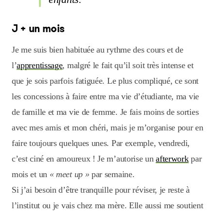
J + un mois
Je me suis bien habituée au rythme des cours et de
l’
apprentissage
, malgré le fait qu’il soit très intense et
que je sois parfois fatiguée. Le plus compliqué, ce sont
les concessions à faire entre ma vie d’étudiante, ma vie
de famille et ma vie de femme. Je fais moins de sorties
avec mes amis et mon chéri, mais je m’organise pour en
faire toujours quelques unes. Par exemple, vendredi,
c’est ciné en amoureux ! Je m’autorise un
afterwork
par
mois et un
« meet up »
par semaine.
Si j’ai besoin d’être tranquille pour réviser, je reste à
l’institut ou je vais chez ma mère. Elle aussi me soutient