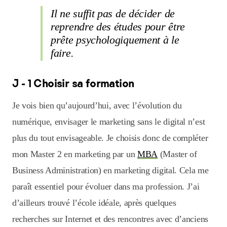
Il ne suffit pas de décider de
reprendre des études pour être
prête psychologiquement à le
faire.
J - 1 Choisir sa formation
Je vois bien qu’aujourd’hui, avec l’évolution du
numérique, envisager le marketing sans le digital n’est
plus du tout envisageable. Je choisis donc de compléter
mon Master 2 en marketing par un
MBA
(Master of
Business Administration) en marketing digital. Cela me
paraît essentiel pour évoluer dans ma profession. J’ai
d’ailleurs trouvé l’école idéale, après quelques
recherches sur Internet et des rencontres avec d’anciens