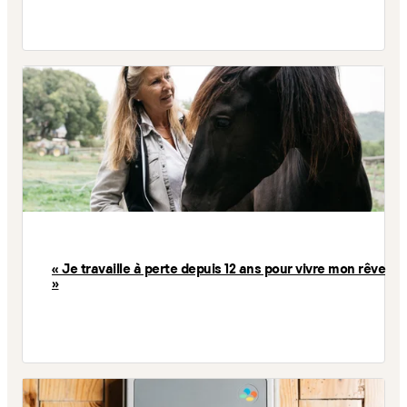
« Je travaille à perte depuis 12 ans pour vivre mon rêve
»