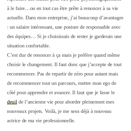
à le faire…ou en tout cas être prête à renoncer à sa vie
actuelle. Dans mon entreprise, j’ai beaucoup d’avantages
: un salaire intéressant, une posture de responsable avec
des équipes… Si je choisissais de rester je garderais une
situation confortable.
C’est dur de renoncer à ça mais je préfère quand même
choisir le changement. Il faut donc que j’accepte de tout
recommencer. Pas de repartir de zéro pour autant mais
de recommencer tout un parcours, mettre mon ego de
côté pour apprendre et avancer. Il faut que je fasse le
deuil
de l’ancienne vie pour aborder pleinement mes
nouveaux projets. Voilà, je me sens déjà à nouveau
actrice de ma vie professionnelle.