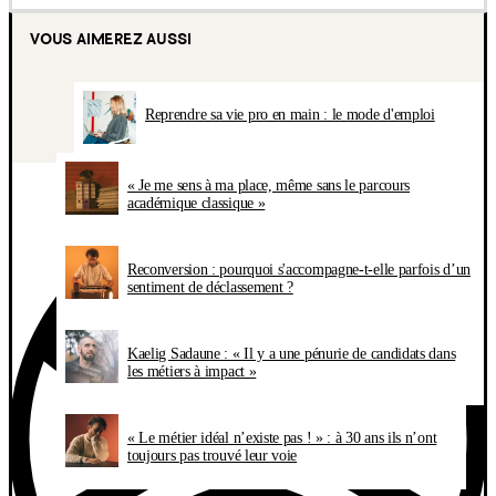
VOUS AIMEREZ AUSSI
Reprendre sa vie pro en main : le mode d'emploi
« Je me sens à ma place, même sans le parcours
académique classique »
Reconversion : pourquoi s'accompagne-t-elle parfois d’un
sentiment de déclassement ?
Kaelig Sadaune : « Il y a une pénurie de candidats dans
les métiers à impact »
« Le métier idéal n’existe pas ! » : à 30 ans ils n’ont
toujours pas trouvé leur voie