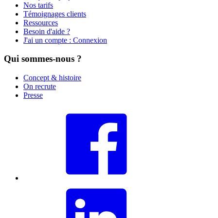
Nos tarifs
Témoignages clients
Ressources
Besoin d'aide ?
J'ai un compte : Connexion
Qui sommes-nous ?
Concept & histoire
On recrute
Presse