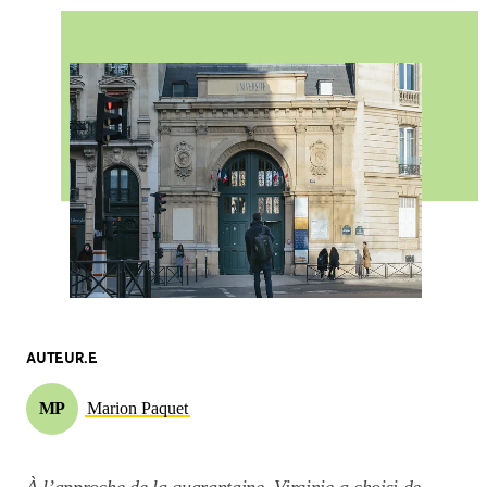
AUTEUR.E
MP
Marion Paquet