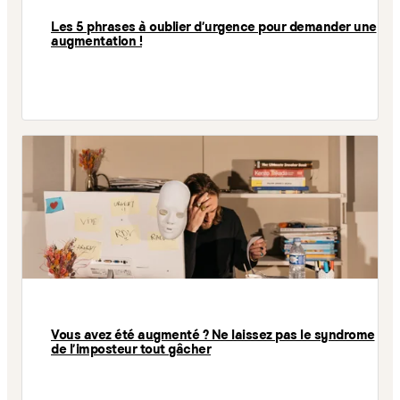
Les 5 phrases à oublier d'urgence pour demander une
augmentation !
Vous avez été augmenté ? Ne laissez pas le syndrome
de l'imposteur tout gâcher