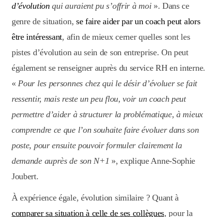
d’évolution
qui auraient pu s’offrir à moi
». Dans ce
genre de situation,
se faire aider par un coach peut alors
être intéressant
, afin de mieux cerner quelles sont les
pistes d’évolution au sein de son entreprise. On peut
également se renseigner auprès du service RH en interne.
«
Pour les personnes chez qui le désir d’évoluer se fait
ressentir, mais reste un peu flou, voir un coach peut
permettre d’aider à structurer la problématique, à mieux
comprendre ce que l’on souhaite faire évoluer dans son
poste, pour ensuite pouvoir formuler clairement la
demande auprès de son N+1
», explique Anne-Sophie
Joubert.
À expérience égale, évolution similaire ? Quant à
comparer sa situation à celle de ses collègues
, pour la