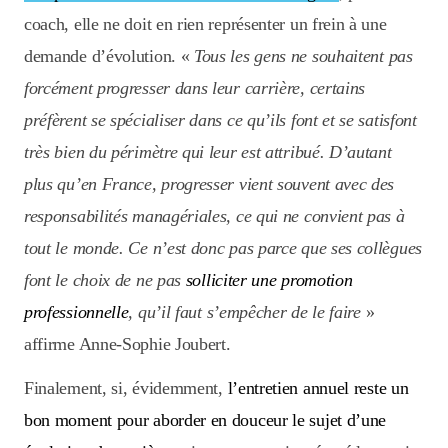
coach, elle ne doit en rien représenter un frein à une
demande d’évolution. «
Tous les gens ne souhaitent pas
forcément progresser dans leur carrière, certains
préfèrent se spécialiser dans ce qu’ils font et se satisfont
très bien du périmètre qui leur est attribué. D’autant
plus qu’en France, progresser vient souvent avec des
responsabilités managériales, ce qui ne convient pas à
tout le monde. Ce n’est donc pas parce que ses collègues
font le choix de ne pas
solliciter une promotion
professionnelle
, qu’il faut s’empêcher de le faire
»
affirme Anne-Sophie Joubert.
Finalement, si, évidemment,
l’entretien annuel reste un
bon moment pour aborder en douceur le sujet d’une