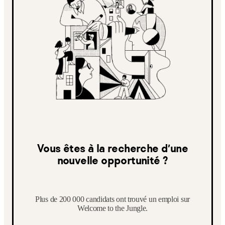
Vous êtes à la recherche d’une
nouvelle opportunité ?
Plus de 200 000 candidats ont trouvé un emploi sur
Welcome to the Jungle.