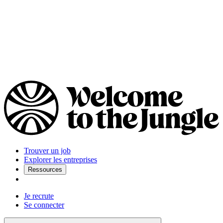
Trouver un job
Explorer les entreprises
Ressources
Je recrute
Se connecter