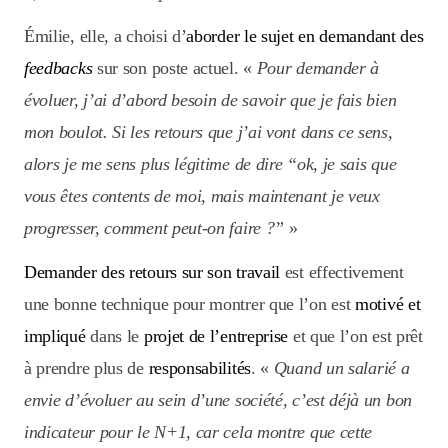
Émilie, elle, a choisi d’
aborder le sujet en demandant des
feedbacks
sur son poste actuel. «
Pour demander à
évoluer, j’ai d’abord besoin de savoir que je fais bien
mon boulot. Si les retours que j’ai vont dans ce sens,
alors je me sens plus légitime de dire “ok, je sais que
vous êtes contents de moi, mais maintenant je veux
progresser, comment peut-on faire ?”
»
Demander des retours sur son travail
est effectivement
une bonne technique pour montrer que l’on est
motivé et
impliqué
dans le
projet de l’entreprise
et que l’on est prêt
à prendre plus de
responsabilités
. «
Quand un salarié a
envie d’évoluer au sein d’une société, c’est déjà un bon
indicateur pour le N+1, car cela montre que cette