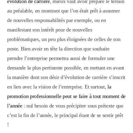
évolution de carrière
, mieux vaut avoir préparé le terrain
au préalable, en montrant que l’on était prêt à assumer
de nouvelles responsabilités par exemple, ou en
manifestant son intérêt pour de nouvelles
problématiques, un peu plus éloignées de celles de son
poste. Bien avoir en tête la direction que souhaite
prendre l’entreprise permettra aussi de formuler une
demande la plus pertinente possible, en mettant en avant
la manière dont son désir d’évolution de carrière s’inscrit
en lien avec la vision de l’entreprise. Et surtout,
la
promotion professionnelle peut se faire à tout moment de
l’année
: nul besoin de vous précipiter sous prétexte que
c’est la fin de l’année, le principal étant de se sentir prêt
!