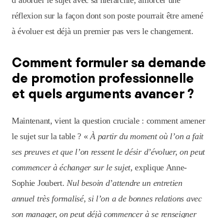
d’aborder le sujet avec sa hiérarchie, amorcer une
réflexion sur la façon dont son poste pourrait être amené
à évoluer est déjà un premier pas vers le changement.
Comment formuler sa demande
de promotion professionnelle
et quels arguments avancer ?
Maintenant, vient la question cruciale : comment amener
le sujet sur la table ? «
À partir du moment où l’on a fait
ses preuves et que l’on ressent le désir d’évoluer, on peut
commencer à échanger sur le sujet,
explique Anne-
Sophie Joubert.
Nul besoin d’attendre un entretien
annuel très formalisé, si l’on a de bonnes relations avec
son manager, on peut déjà commencer à se renseigner