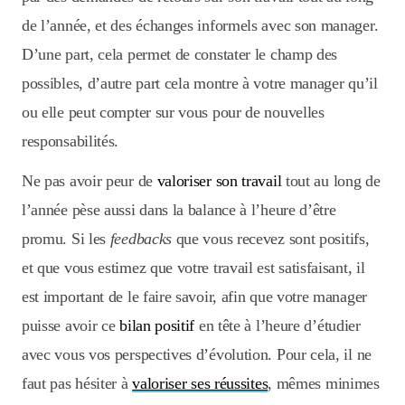
de l’année, et des échanges informels avec son manager.
D’une part, cela permet de constater le champ des
possibles, d’autre part cela montre à votre manager qu’il
ou elle peut compter sur vous pour de nouvelles
responsabilités.
Ne pas avoir peur de
valoriser son travail
tout au long de
l’année pèse aussi dans la balance à l’heure d’être
promu. Si les
feedbacks
que vous recevez sont positifs,
et que vous estimez que votre travail est satisfaisant, il
est important de le faire savoir, afin que votre manager
puisse avoir ce
bilan positif
en tête à l’heure d’étudier
avec vous vos perspectives d’évolution. Pour cela, il ne
faut pas hésiter à
valoriser ses réussites
, mêmes minimes