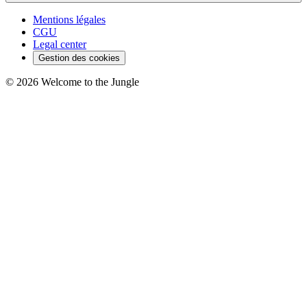
Mentions légales
CGU
Legal center
Gestion des cookies
©
2026
Welcome to the Jungle