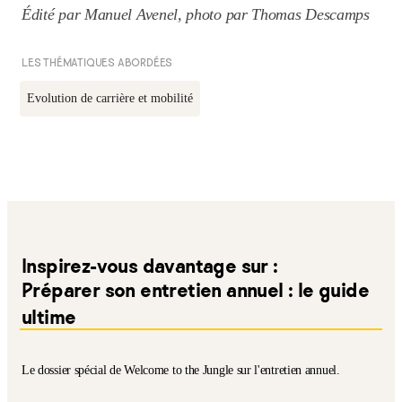
Édité par Manuel Avenel, photo par Thomas Descamps
LES THÉMATIQUES ABORDÉES
Evolution de carrière et mobilité
Inspirez-vous davantage sur :
Préparer son entretien annuel : le guide
ultime
Le dossier spécial de Welcome to the Jungle sur l'entretien annuel.