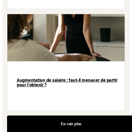
Augmentation de salaire : faut-il menacer de partir
pour l’obtenir ?
En voir plus