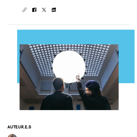
AUTEUR.E.S