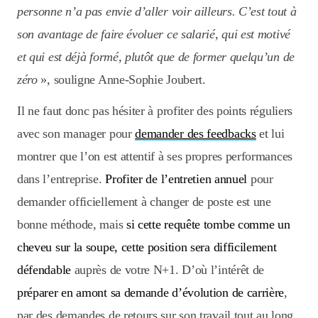
personne n’a pas envie d’aller voir ailleurs. C’est tout à
son avantage de faire évoluer ce salarié, qui est motivé
et qui est déjà formé, plutôt que de former quelqu’un de
zéro
», souligne Anne-Sophie Joubert.
Il ne faut donc pas hésiter à profiter des points réguliers
avec son manager pour
demander des feedbacks
et lui
montrer que l’on est attentif à ses propres performances
dans l’entreprise.
Profiter de l’entretien annuel
pour
demander officiellement à changer de poste est une
bonne méthode, mais
si cette requête tombe comme un
cheveu sur la soupe, cette position sera difficilement
défendable
auprès de votre N+1. D’où l’intérêt de
préparer en amont sa demande d’évolution de carrière
,
par des demandes de retours sur son travail tout au long