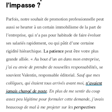
l’impasse ?
Parfois, notre souhait de promotion professionnelle peut
aussi se heurter à un certain immobilisme de la part de
l’entreprise, qui n’a pas pour habitude de faire évoluer
ses salariés rapidement, ou qui pâtit d’une certaine
rigidité hiérarchique.
La patience
peut être votre plus
grande alliée. «
Au bout d’un an dans mon entreprise,
j’ai eu envie de prendre de nouvelles responsabilités,
se
souvient Valentin, responsable éditorial.
Sauf que mes
collègues, qui étaient tous arrivés avant moi,
n’avaient
jamais changé de poste
. En plus de me sentir du coup
assez peu légitime pour formuler cette demande, j’avais
beaucoup de mal à me projeter sur les
perspectives