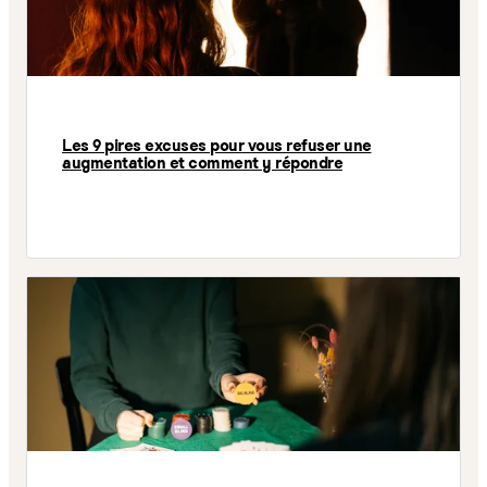
Les 9 pires excuses pour vous refuser une
augmentation et comment y répondre