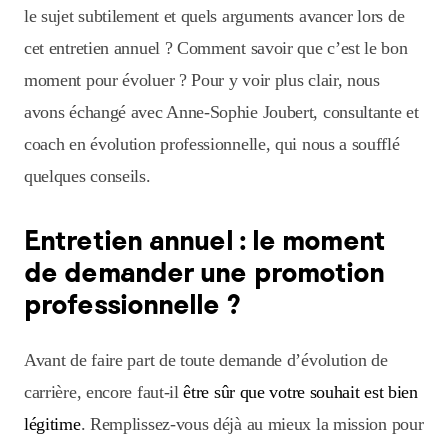
le sujet subtilement et quels arguments avancer lors de
cet entretien annuel ? Comment savoir que c’est le bon
moment pour évoluer ? Pour y voir plus clair, nous
avons échangé avec Anne-Sophie Joubert, consultante et
coach en évolution professionnelle, qui nous a soufflé
quelques conseils.
Entretien annuel : le moment
de demander une promotion
professionnelle ?
Avant de faire part de toute demande d’évolution de
carrière, encore faut-il
être sûr que votre souhait est bien
légitime
. Remplissez-vous déjà au mieux la mission pour