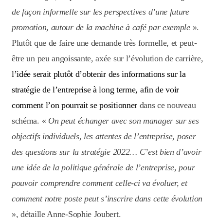
de façon informelle sur les perspectives d’une future
promotion, autour de la machine à café par exemple
».
Plutôt que de faire une demande très formelle, et peut-
être un peu angoissante, axée sur l’évolution de carrière,
l’idée serait plutôt d’obtenir des informations sur la
stratégie de l’entreprise à long terme, afin de voir
comment l’on pourrait se positionner
dans ce nouveau
schéma. «
On peut échanger avec son manager sur ses
objectifs individuels, les attentes de l’entreprise, poser
des questions sur la stratégie 2022… C’est bien d’avoir
une idée de la politique générale de l’entreprise, pour
pouvoir comprendre comment celle-ci va évoluer, et
comment notre poste peut s’inscrire dans cette évolution
», détaille Anne-Sophie Joubert.