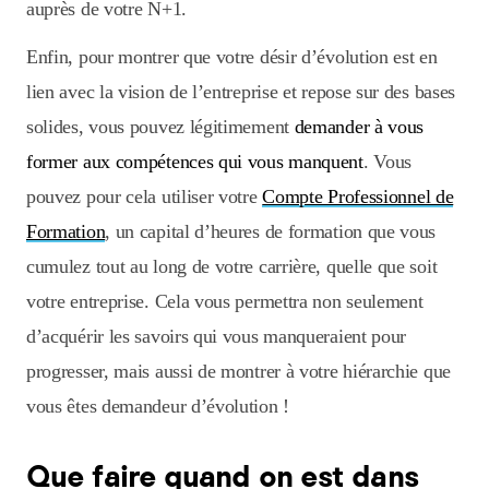
auprès de votre N+1.
Enfin, pour montrer que votre désir d’évolution est en
lien avec la vision de l’entreprise et repose sur des bases
solides, vous pouvez légitimement
demander à vous
former aux compétences qui vous manquent
. Vous
pouvez pour cela utiliser votre
Compte Professionnel de
Formation
, un capital d’heures de formation que vous
cumulez tout au long de votre carrière, quelle que soit
votre entreprise. Cela vous permettra non seulement
d’acquérir les savoirs qui vous manqueraient pour
progresser, mais aussi de montrer à votre hiérarchie que
vous êtes demandeur d’évolution !
Que faire quand on est dans