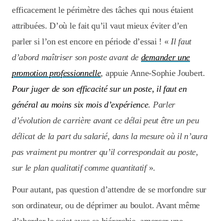
efficacement le périmètre des tâches qui nous étaient
attribuées. D’où le fait qu’il vaut mieux éviter d’en
parler si l’on est encore en période d’essai ! «
Il faut
d’abord maîtriser son poste avant de
demander une
promotion professionnelle
,
appuie Anne-Sophie Joubert.
Pour juger de son efficacité sur un poste, il faut en
général au moins six mois d’expérience
.
Parler
d’évolution de carrière avant ce délai peut être un peu
délicat de la part du salarié, dans la mesure où il n’aura
pas vraiment pu montrer qu’il correspondait au poste,
sur le plan qualitatif comme quantitatif
».
Pour autant, pas question d’attendre de se morfondre sur
son ordinateur, ou de déprimer au boulot. Avant même