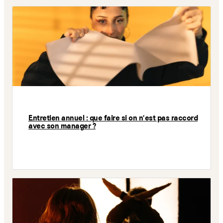
Entretien annuel : que faire si on n'est pas raccord
avec son manager ?