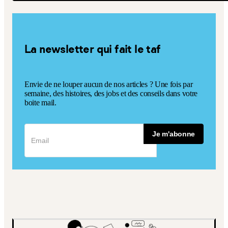
La newsletter qui fait le taf
Envie de ne louper aucun de nos articles ? Une fois par
semaine, des histoires, des jobs et des conseils dans votre
boite mail.
Je m'abonne