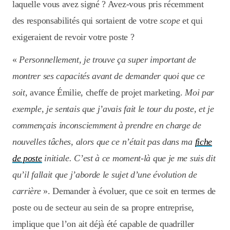
laquelle vous avez signé ? Avez-vous pris récemment
des responsabilités qui sortaient de votre
scope
et qui
exigeraient de revoir votre poste ?
«
Personnellement, je trouve ça super important de
montrer ses capacités avant de demander quoi que ce
soit,
avance Émilie, cheffe de projet marketing.
Moi par
exemple, je sentais que j’avais fait le tour du poste, et je
commençais inconsciemment à prendre en charge de
nouvelles tâches, alors que ce n’était pas dans ma
fiche
de poste
initiale. C’est à ce moment-là que je me suis dit
qu’il fallait que j’aborde le sujet d’une évolution de
carrière
». Demander à évoluer, que ce soit en termes de
poste ou de secteur au sein de sa propre entreprise,
implique que l’on ait déjà été capable de quadriller