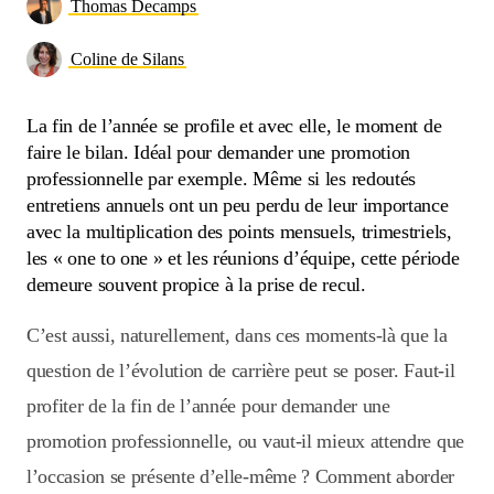
Thomas Decamps
Coline de Silans
La fin de l’année se profile et avec elle, le moment de
faire le bilan. Idéal pour demander une promotion
professionnelle par exemple. Même si les redoutés
entretiens annuels ont un peu perdu de leur importance
avec la multiplication des points mensuels, trimestriels,
les « one to one » et les réunions d’équipe, cette période
demeure souvent propice à la prise de recul.
C’est aussi, naturellement, dans ces moments-là que la
question de l’évolution de carrière peut se poser. Faut-il
profiter de la fin de l’année pour demander une
promotion professionnelle, ou vaut-il mieux attendre que
l’occasion se présente d’elle-même ? Comment aborder