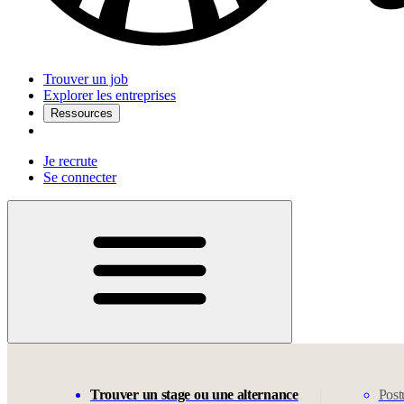
Trouver un job
Explorer les entreprises
Ressources
Je recrute
Se connecter
Trouver un stage ou une alternance
Post