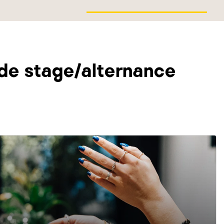
 de stage/alternance