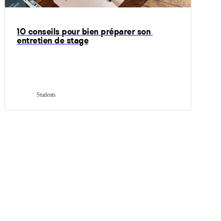
10 conseils pour bien préparer son 
entretien de stage
Students