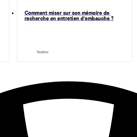
Comment miser sur son mémoire de 
recherche en entretien d'embauche ?
Students