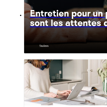
Entretien pour un 
Students