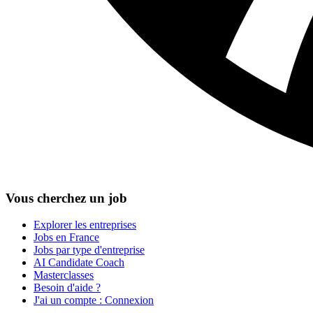
Vous cherchez un job
Explorer les entreprises
Jobs en France
Jobs par type d'entreprise
AI Candidate Coach
Masterclasses
Besoin d'aide ?
J'ai un compte : Connexion