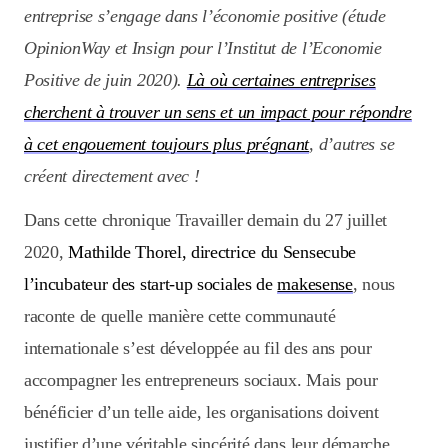
entreprise s’engage dans l’économie positive (étude
OpinionWay et Insign pour l’Institut de l’Economie
Positive de juin 2020).
Là où certaines entreprises
cherchent à trouver un sens et un impact pour répondre
à cet engouement toujours plus prégnant
, d’autres se
créent directement avec !
Dans cette chronique Travailler demain du 27 juillet
2020,
Mathilde Thorel, directrice du Sensecube
l’incubateur des start-up sociales de
makesense
, nous
raconte de quelle manière cette communauté
internationale s’est développée au fil des ans pour
accompagner les entrepreneurs sociaux. Mais pour
bénéficier d’un telle aide, les organisations doivent
justifier d’une véritable sincérité dans leur démarche.