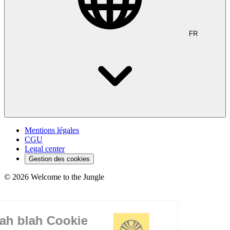
FR
Mentions légales
CGU
Legal center
Gestion des cookies
©
2026
Welcome to the Jungle
Blah blah blah Cookie