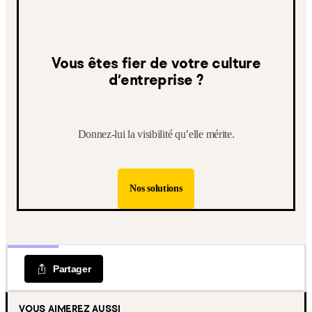
Vous êtes fier de votre culture
d’entreprise ?
Donnez-lui la visibilité qu’elle mérite.
Nos solutions
Partager
VOUS AIMEREZ AUSSI