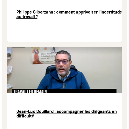
Philippe Silberzahn : comment apprivoiser l'incertitude
au travail ?
Jean-Luc Douillard : accompagner les dirigeants en
difficulté