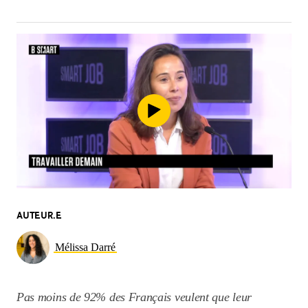
AUTEUR.E
Mélissa Darré
Pas moins de 92% des Français veulent que leur