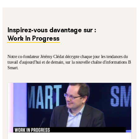
Inspirez-vous davantage sur :
Work In Progress
Notre co-fondateur Jérémy Clédat décrypte chaque jour les tendances du
travail d'aujourd'hui et de demain, sur la nouvelle chaîne d'informations B
Smart.