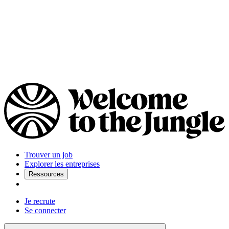
Trouver un job
Explorer les entreprises
Ressources
Je recrute
Se connecter