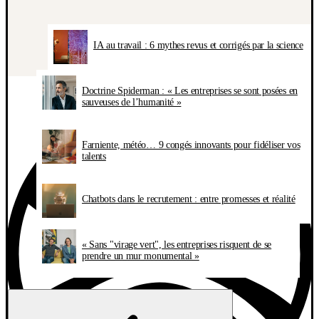
IA au travail : 6 mythes revus et corrigés par la science
Doctrine Spiderman : « Les entreprises se sont posées en
sauveuses de l’humanité »
Farniente, météo… 9 congés innovants pour fidéliser vos
talents
Chatbots dans le recrutement : entre promesses et réalité
« Sans "virage vert", les entreprises risquent de se
prendre un mur monumental »