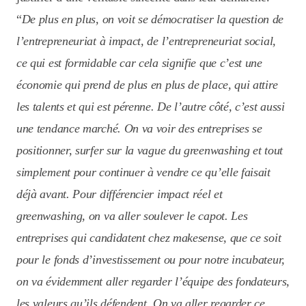
“
De plus en plus, on voit se démocratiser la question de
l’entrepreneuriat à impact, de l’entrepreneuriat social,
ce qui est formidable car cela signifie que c’est une
économie qui prend de plus en plus de place, qui attire
les talents et qui est pérenne. De l’autre côté, c’est aussi
une tendance marché. On va voir des entreprises se
positionner, surfer sur la vague du greenwashing et tout
simplement pour continuer à vendre ce qu’elle faisait
déjà avant. Pour différencier impact réel et
greenwashing, on va aller soulever le capot. Les
entreprises qui candidatent chez makesense, que ce soit
pour le fonds d’investissement ou pour notre incubateur,
on va évidemment aller regarder l’équipe des fondateurs,
les valeurs qu’ils défendent. On va aller regarder ce