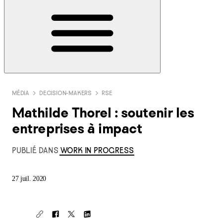
MÉDIA
DECISION-MAKERS
RSE
Mathilde Thorel : soutenir les
entreprises à impact
PUBLIÉ DANS
WORK IN PROGRESS
27 juil. 2020