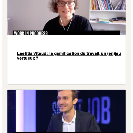
Laëtitia Vitaud : la gamification du travail, un (en)jeu
vertueux ?