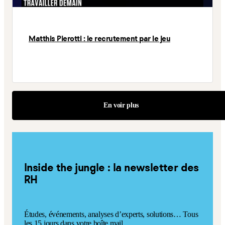
Matthis Pierotti : le recrutement par le jeu
En voir plus
Inside the jungle : la newsletter des
RH
Études, événements, analyses d’experts, solutions… Tous
les 15 jours dans votre boîte mail.