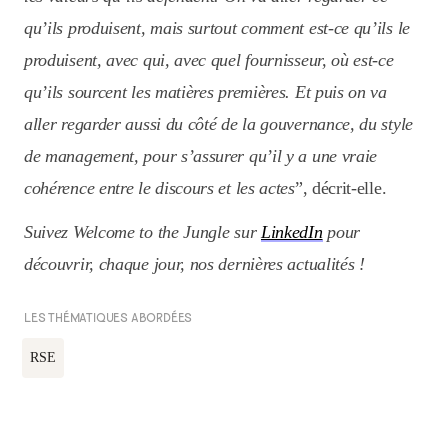
qu’ils produisent, mais surtout comment est-ce qu’ils le
produisent, avec qui, avec quel fournisseur, où est-ce
qu’ils sourcent les matières premières. Et puis on va
aller regarder aussi du côté de la gouvernance, du style
de management, pour s’assurer qu’il y a une vraie
cohérence entre le discours et les actes
”, décrit-elle.
Suivez Welcome to the Jungle sur
LinkedIn
pour
découvrir, chaque jour, nos dernières actualités !
LES THÉMATIQUES ABORDÉES
RSE