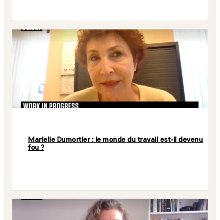
Marielle Dumortier : le monde du travail est-il devenu
fou ?