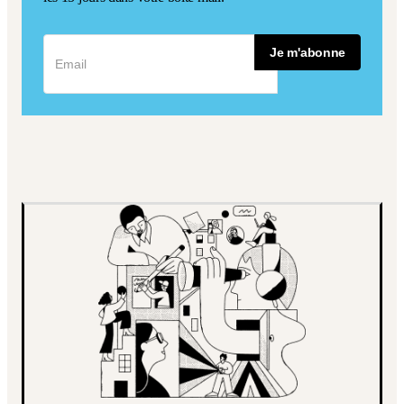
Je m'abonne