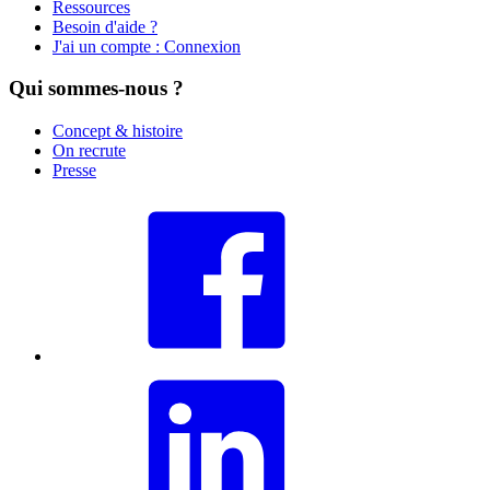
Ressources
Besoin d'aide ?
J'ai un compte : Connexion
Qui sommes-nous ?
Concept & histoire
On recrute
Presse