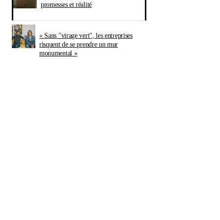
promesses et réalité
« Sans "virage vert", les entreprises
risquent de se prendre un mur
monumental »