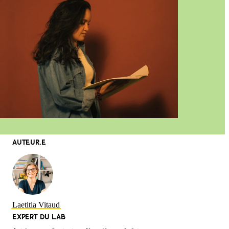
AUTEUR.E
Laetitia Vitaud
EXPERT DU LAB