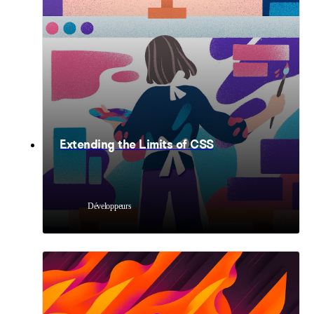
Extending the Limits of CSS
Développeurs