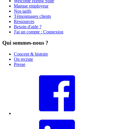
Welcome Hiring Suite
Marque employeur
Nos tarifs
Témoignages clients
Ressources
Besoin d'aide ?
J'ai un compte : Connexion
Qui sommes-nous ?
Concept & histoire
On recrute
Presse