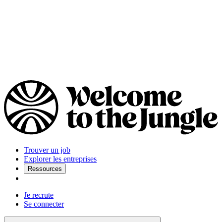
Trouver un job
Explorer les entreprises
Ressources
Je recrute
Se connecter