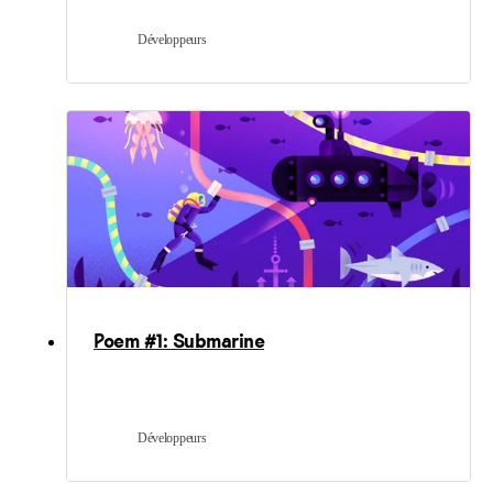
Développeurs
Poem #1: Submarine
Développeurs