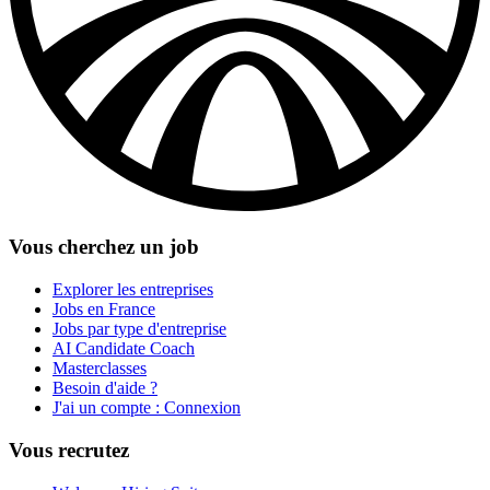
Vous cherchez un job
Explorer les entreprises
Jobs en France
Jobs par type d'entreprise
AI Candidate Coach
Masterclasses
Besoin d'aide ?
J'ai un compte : Connexion
Vous recrutez